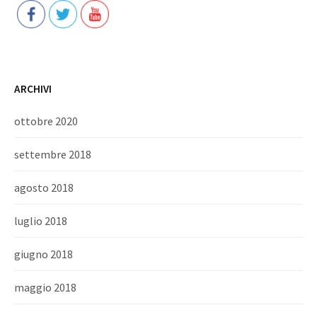
ARCHIVI
ottobre 2020
settembre 2018
agosto 2018
luglio 2018
giugno 2018
maggio 2018