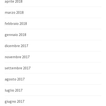
aprile 2018
marzo 2018
febbraio 2018
gennaio 2018
dicembre 2017
novembre 2017
settembre 2017
agosto 2017
luglio 2017
giugno 2017