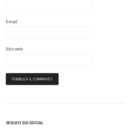
Email
Sito web
Follow
SEGUICI SUI SOCIAL