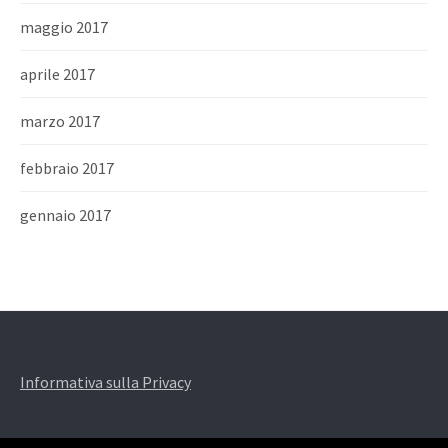
maggio 2017
aprile 2017
marzo 2017
febbraio 2017
gennaio 2017
Informativa sulla Privacy