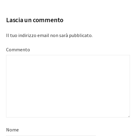
navigation
Lascia un commento
Il tuo indirizzo email non sarà pubblicato.
Commento
Nome