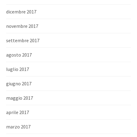
dicembre 2017
novembre 2017
settembre 2017
agosto 2017
luglio 2017
giugno 2017
maggio 2017
aprile 2017
marzo 2017