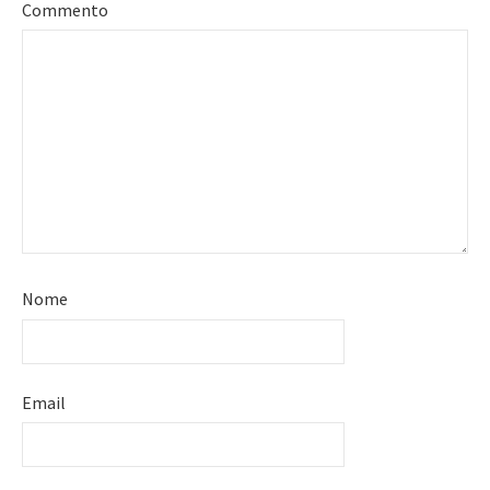
Commento
Nome
Email