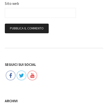
Sito web
Follow
SEGUICI SUI SOCIAL
ARCHIVI