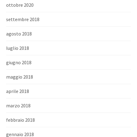
ottobre 2020
settembre 2018
agosto 2018
luglio 2018
giugno 2018
maggio 2018
aprile 2018
marzo 2018
febbraio 2018
gennaio 2018