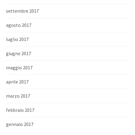
settembre 2017
agosto 2017
luglio 2017
giugno 2017
maggio 2017
aprile 2017
marzo 2017
febbraio 2017
gennaio 2017