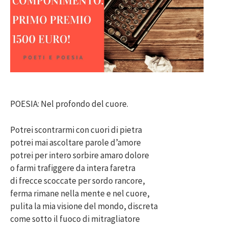
POESIA: Nel profondo del cuore.
Potrei scontrarmi con cuori di pietra
potrei mai ascoltare parole d’amore
potrei per intero sorbire amaro dolore
o farmi trafiggere da intera faretra
di frecce scoccate per sordo rancore,
ferma rimane nella mente e nel cuore,
pulita la mia visione del mondo, discreta
come sotto il fuoco di mitragliatore