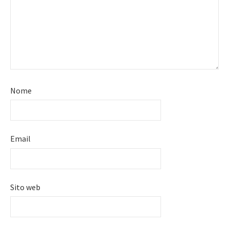
Nome
Email
Sito web