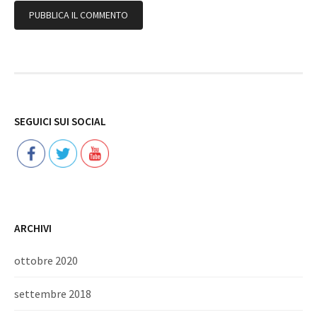
Follow
SEGUICI SUI SOCIAL
ARCHIVI
ottobre 2020
settembre 2018