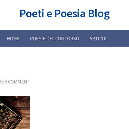
Poeti e Poesia Blog
HOME
POESIE DEL CONCORSO
ARTICOLI
VE A COMMENT