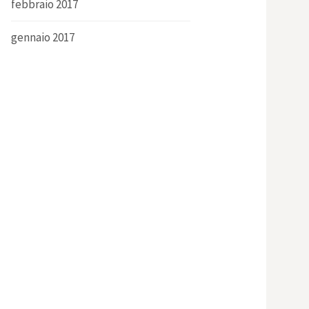
febbraio 2017
gennaio 2017