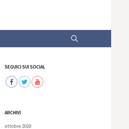
Ricerca
per:
SEGUICI SUI SOCIAL
Follow
ARCHIVI
ottobre 2020