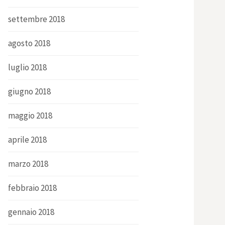
settembre 2018
agosto 2018
luglio 2018
giugno 2018
maggio 2018
aprile 2018
marzo 2018
febbraio 2018
gennaio 2018