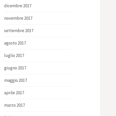
dicembre 2017
novembre 2017
settembre 2017
agosto 2017
luglio 2017
giugno 2017
maggio 2017
aprile 2017
marzo 2017