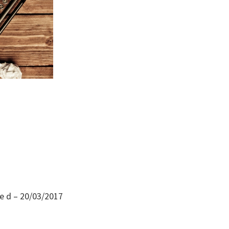
fe d – 20/03/2017