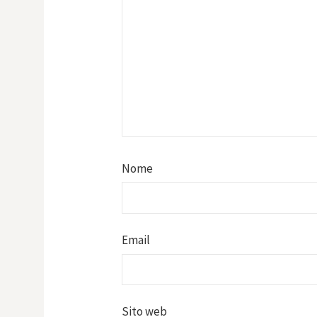
Nome
Email
Sito web