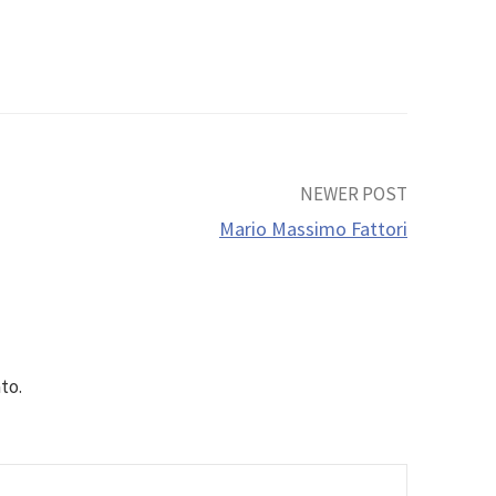
NEWER POST
Mario Massimo Fattori
to.