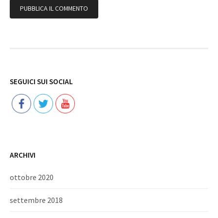
Follow
SEGUICI SUI SOCIAL
ARCHIVI
ottobre 2020
settembre 2018