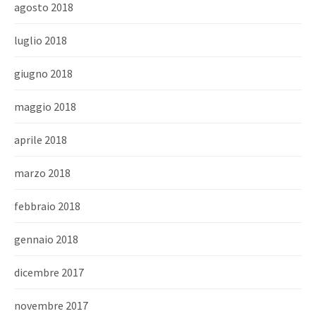
agosto 2018
luglio 2018
giugno 2018
maggio 2018
aprile 2018
marzo 2018
febbraio 2018
gennaio 2018
dicembre 2017
novembre 2017