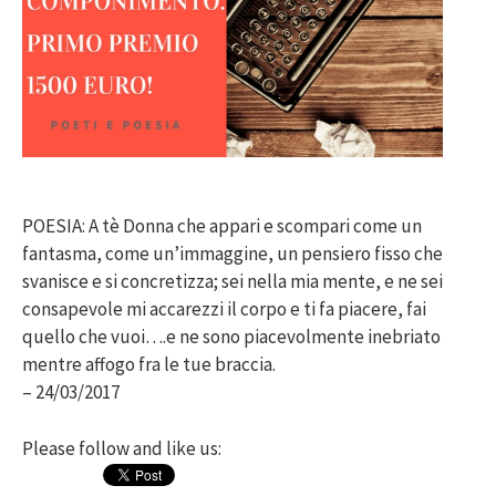
POESIA: A tè Donna che appari e scompari come un
fantasma, come un’immaggine, un pensiero fisso che
svanisce e si concretizza; sei nella mia mente, e ne sei
consapevole mi accarezzi il corpo e ti fa piacere, fai
quello che vuoi….e ne sono piacevolmente inebriato
mentre affogo fra le tue braccia.
– 24/03/2017
Please follow and like us: