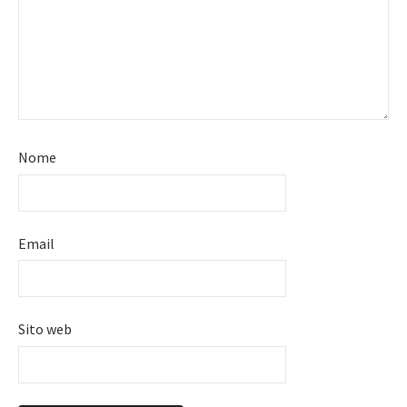
Nome
Email
Sito web