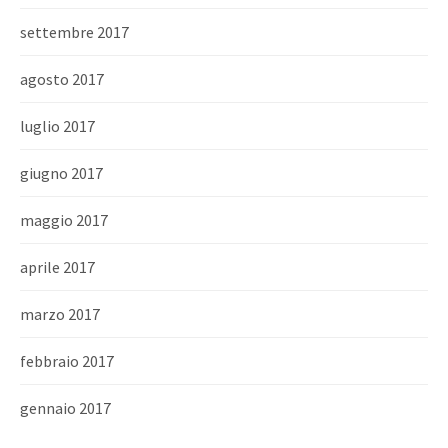
settembre 2017
agosto 2017
luglio 2017
giugno 2017
maggio 2017
aprile 2017
marzo 2017
febbraio 2017
gennaio 2017