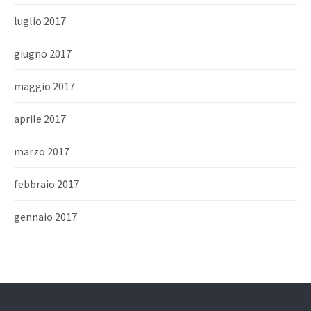
luglio 2017
giugno 2017
maggio 2017
aprile 2017
marzo 2017
febbraio 2017
gennaio 2017