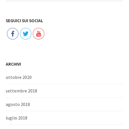
Follow
SEGUICI SUI SOCIAL
ARCHIVI
ottobre 2020
settembre 2018
agosto 2018
luglio 2018