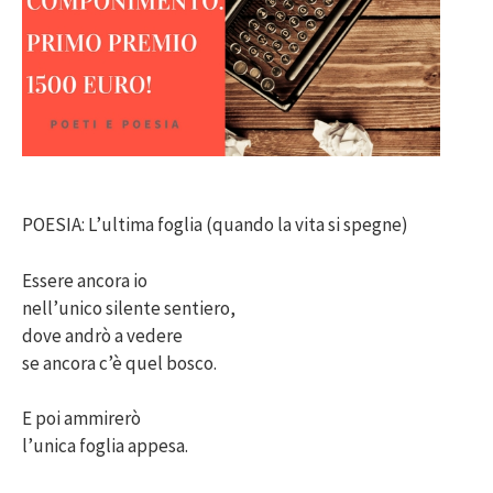
POESIA: L’ultima foglia (quando la vita si spegne)
Essere ancora io
nell’unico silente sentiero,
dove andrò a vedere
se ancora c’è quel bosco.
E poi ammirerò
l’unica foglia appesa.