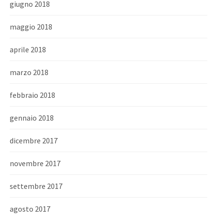
giugno 2018
maggio 2018
aprile 2018
marzo 2018
febbraio 2018
gennaio 2018
dicembre 2017
novembre 2017
settembre 2017
agosto 2017