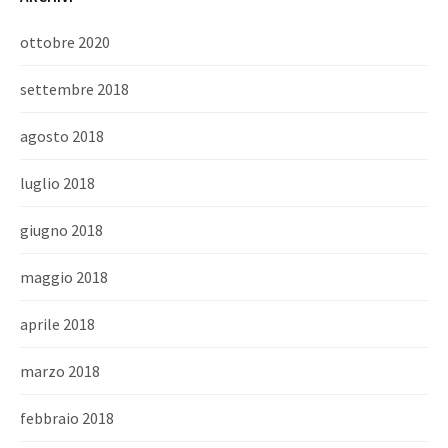
ottobre 2020
settembre 2018
agosto 2018
luglio 2018
giugno 2018
maggio 2018
aprile 2018
marzo 2018
febbraio 2018