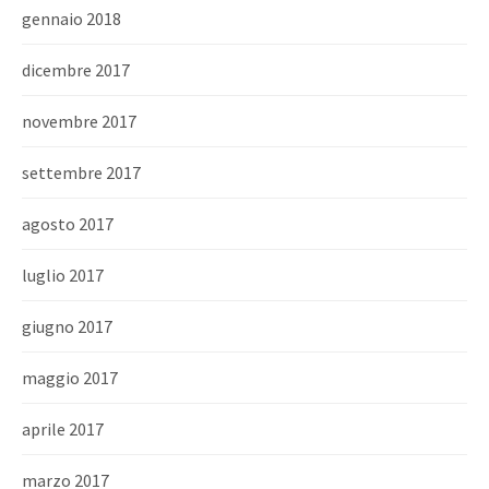
gennaio 2018
dicembre 2017
novembre 2017
settembre 2017
agosto 2017
luglio 2017
giugno 2017
maggio 2017
aprile 2017
marzo 2017