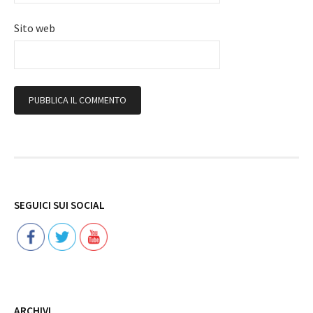
Sito web
Follow
SEGUICI SUI SOCIAL
ARCHIVI