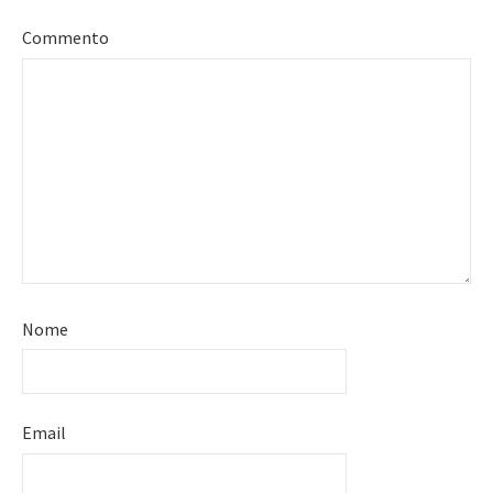
Commento
Nome
Email