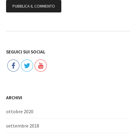
Follow
SEGUICI SUI SOCIAL
ARCHIVI
ottobre 2020
settembre 2018