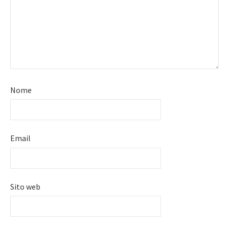
Nome
Email
Sito web