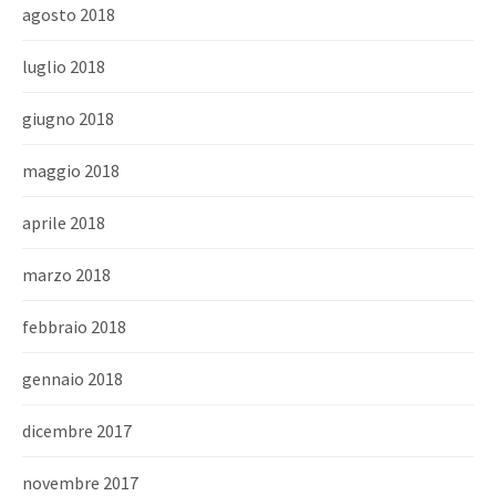
agosto 2018
luglio 2018
giugno 2018
maggio 2018
aprile 2018
marzo 2018
febbraio 2018
gennaio 2018
dicembre 2017
novembre 2017