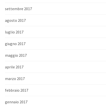
settembre 2017
agosto 2017
luglio 2017
giugno 2017
maggio 2017
aprile 2017
marzo 2017
febbraio 2017
gennaio 2017