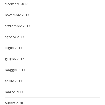
dicembre 2017
novembre 2017
settembre 2017
agosto 2017
luglio 2017
giugno 2017
maggio 2017
aprile 2017
marzo 2017
febbraio 2017