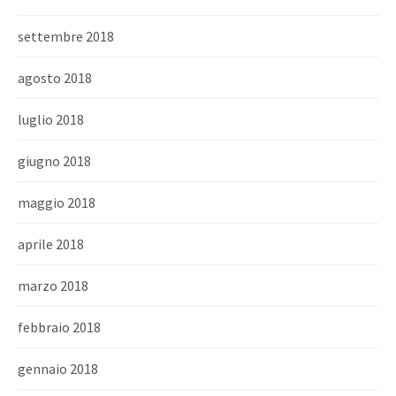
settembre 2018
agosto 2018
luglio 2018
giugno 2018
maggio 2018
aprile 2018
marzo 2018
febbraio 2018
gennaio 2018