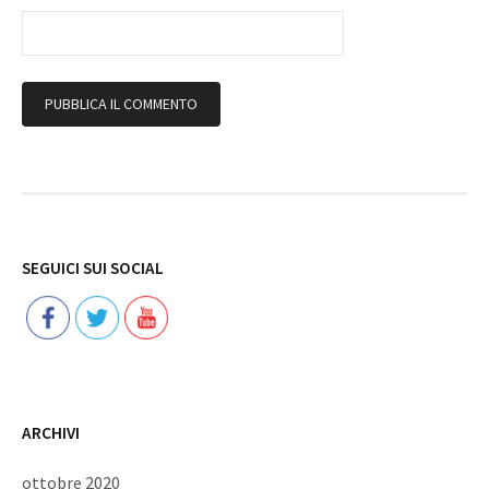
Follow
SEGUICI SUI SOCIAL
ARCHIVI
ottobre 2020