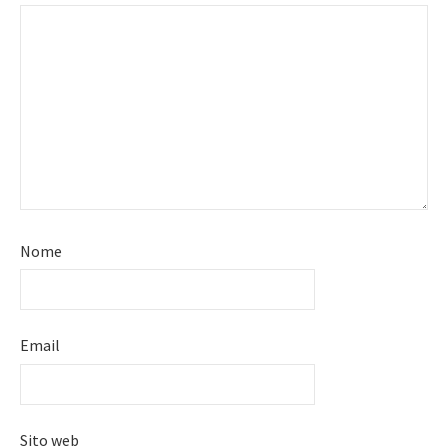
Nome
Email
Sito web