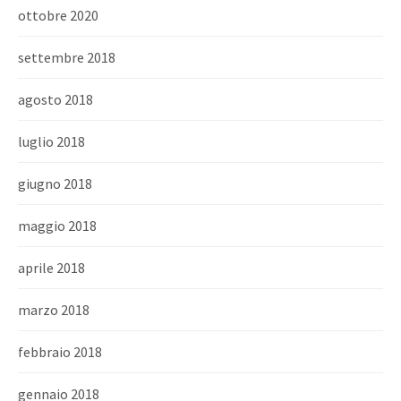
ottobre 2020
settembre 2018
agosto 2018
luglio 2018
giugno 2018
maggio 2018
aprile 2018
marzo 2018
febbraio 2018
gennaio 2018