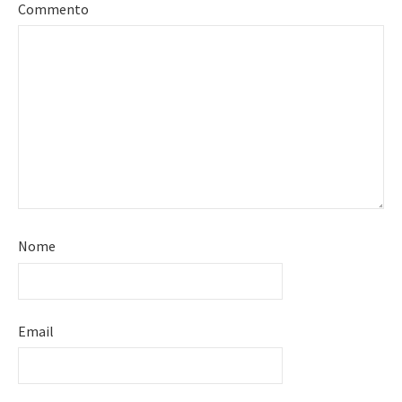
Commento
Nome
Email