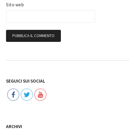
Sito web
Follow
SEGUICI SUI SOCIAL
ARCHIVI