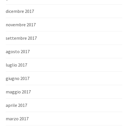
dicembre 2017
novembre 2017
settembre 2017
agosto 2017
luglio 2017
giugno 2017
maggio 2017
aprile 2017
marzo 2017