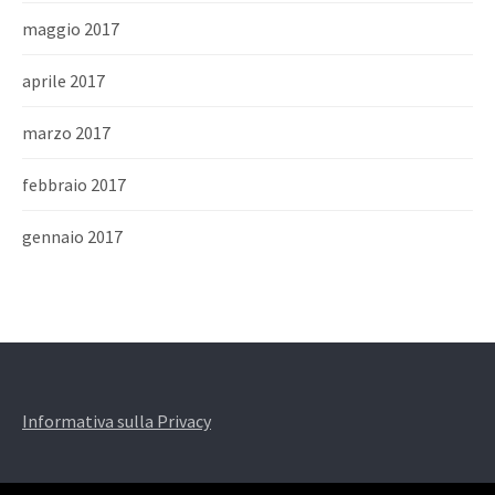
maggio 2017
aprile 2017
marzo 2017
febbraio 2017
gennaio 2017
Informativa sulla Privacy