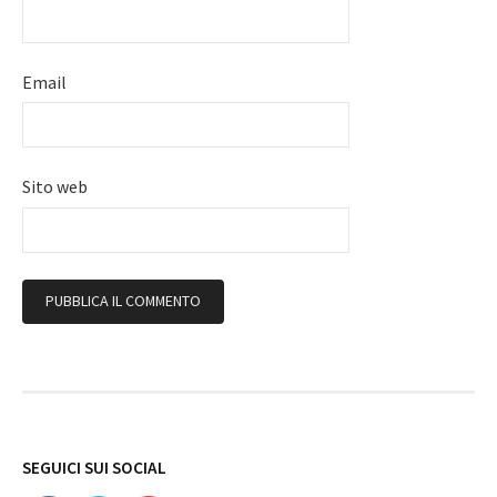
Email
Sito web
Follow
SEGUICI SUI SOCIAL