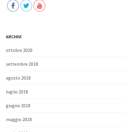
ARCHIVI
ottobre 2020
settembre 2018
agosto 2018
luglio 2018
giugno 2018
maggio 2018