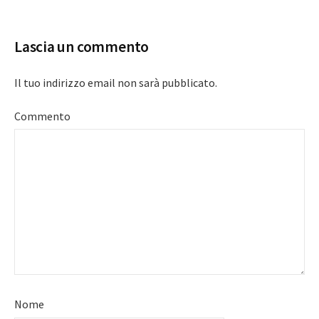
navigation
Lascia un commento
Il tuo indirizzo email non sarà pubblicato.
Commento
Nome