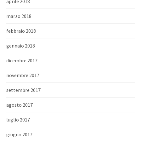
aprile 2018
marzo 2018
febbraio 2018
gennaio 2018
dicembre 2017
novembre 2017
settembre 2017
agosto 2017
luglio 2017
giugno 2017