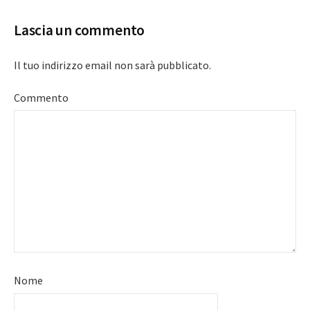
Lascia un commento
Il tuo indirizzo email non sarà pubblicato.
Commento
Nome