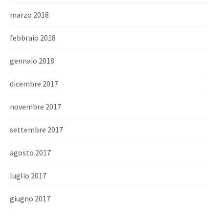
marzo 2018
febbraio 2018
gennaio 2018
dicembre 2017
novembre 2017
settembre 2017
agosto 2017
luglio 2017
giugno 2017