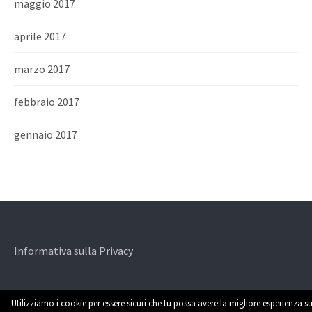
maggio 2017
aprile 2017
marzo 2017
febbraio 2017
gennaio 2017
Informativa sulla Privacy
Utilizziamo i cookie per essere sicuri che tu possa avere la migliore esperienza su