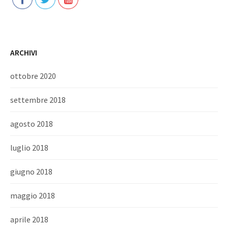
ARCHIVI
ottobre 2020
settembre 2018
agosto 2018
luglio 2018
giugno 2018
maggio 2018
aprile 2018