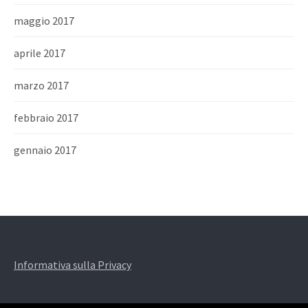
maggio 2017
aprile 2017
marzo 2017
febbraio 2017
gennaio 2017
Informativa sulla Privacy