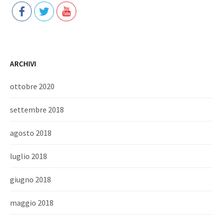
ARCHIVI
ottobre 2020
settembre 2018
agosto 2018
luglio 2018
giugno 2018
maggio 2018