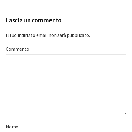
navigation
Lascia un commento
Il tuo indirizzo email non sarà pubblicato.
Commento
Nome