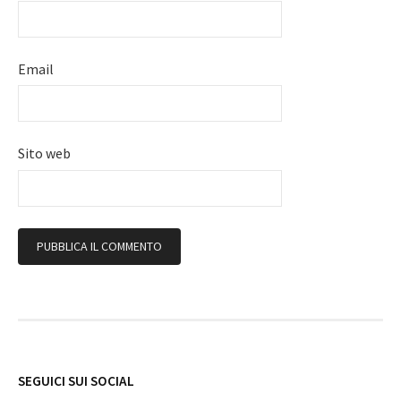
Email
Sito web
Follow
SEGUICI SUI SOCIAL