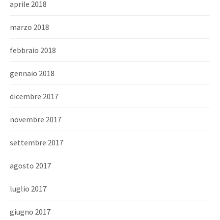
aprile 2018
marzo 2018
febbraio 2018
gennaio 2018
dicembre 2017
novembre 2017
settembre 2017
agosto 2017
luglio 2017
giugno 2017