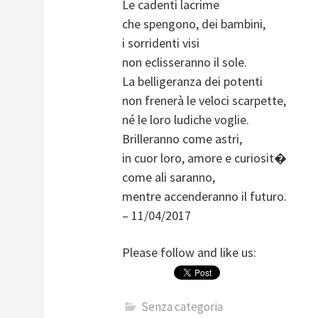
Le cadenti lacrime
che spengono, dei bambini,
i sorridenti visi
non eclisseranno il sole.
La belligeranza dei potenti
non frenerà le veloci scarpette,
né le loro ludiche voglie.
Brilleranno come astri,
in cuor loro, amore e curiosit�
come ali saranno,
mentre accenderanno il futuro.
– 11/04/2017
Please follow and like us:
Senza categoria