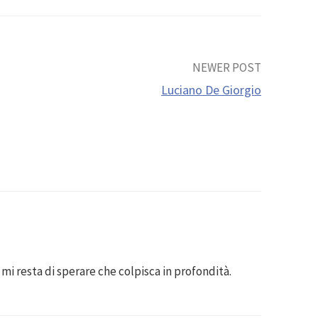
NEWER POST
Luciano De Giorgio
mi resta di sperare che colpisca in profondità.