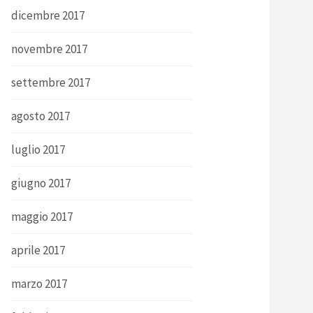
dicembre 2017
novembre 2017
settembre 2017
agosto 2017
luglio 2017
giugno 2017
maggio 2017
aprile 2017
marzo 2017