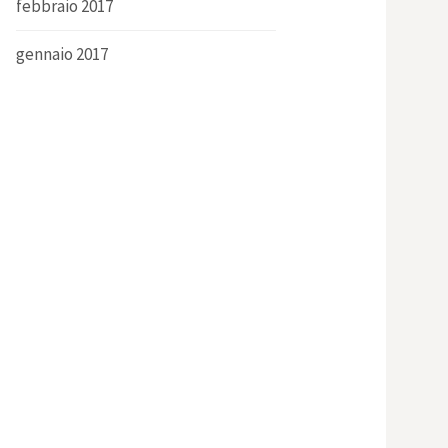
febbraio 2017
gennaio 2017