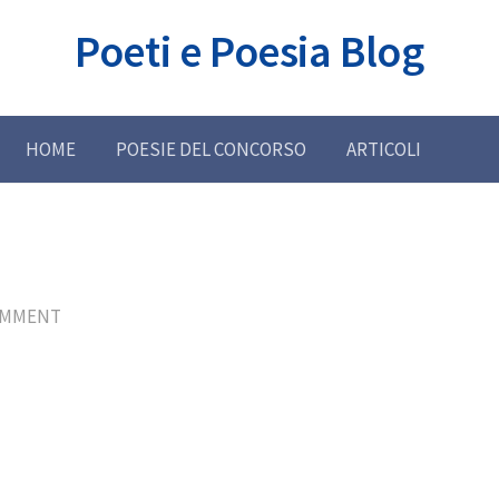
Poeti e Poesia Blog
HOME
POESIE DEL CONCORSO
ARTICOLI
OMMENT