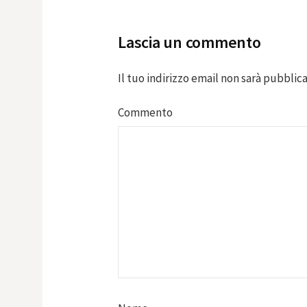
Lascia un commento
Il tuo indirizzo email non sarà pubblica
Commento