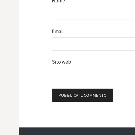
Nome
Email
Sito web