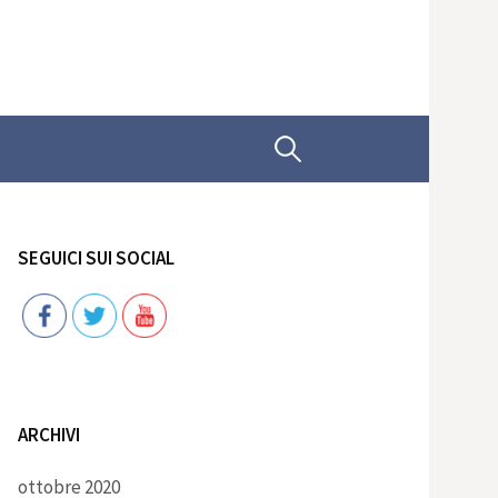
Ricerca
per:
SEGUICI SUI SOCIAL
Follow
ARCHIVI
ottobre 2020