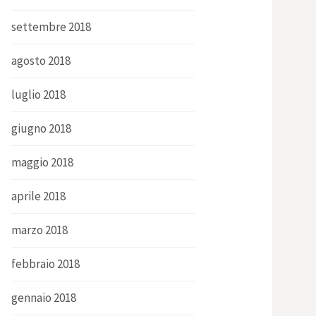
settembre 2018
agosto 2018
luglio 2018
giugno 2018
maggio 2018
aprile 2018
marzo 2018
febbraio 2018
gennaio 2018