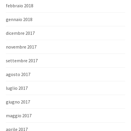
febbraio 2018
gennaio 2018
dicembre 2017
novembre 2017
settembre 2017
agosto 2017
luglio 2017
giugno 2017
maggio 2017
aprile 2017