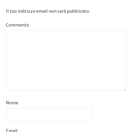
Il tuo indirizzo email non sarà pubblicato.
Commento
Nome
Email