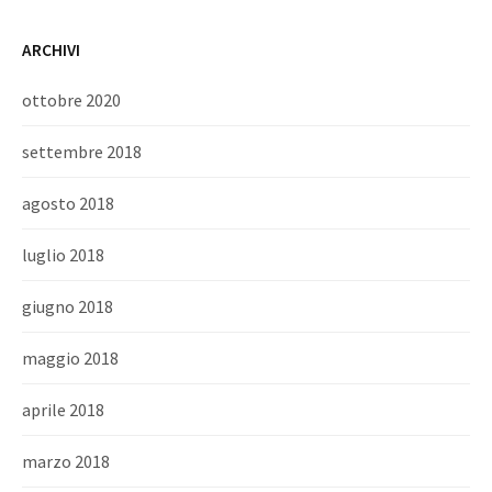
ARCHIVI
ottobre 2020
settembre 2018
agosto 2018
luglio 2018
giugno 2018
maggio 2018
aprile 2018
marzo 2018