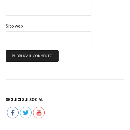
Sito web
Follow
SEGUICI SUI SOCIAL