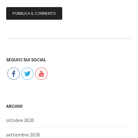
Follow
SEGUICI SUI SOCIAL
ARCHIVI
ottobre 2020
settembre 2018