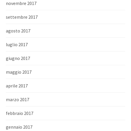
novembre 2017
settembre 2017
agosto 2017
luglio 2017
giugno 2017
maggio 2017
aprile 2017
marzo 2017
febbraio 2017
gennaio 2017