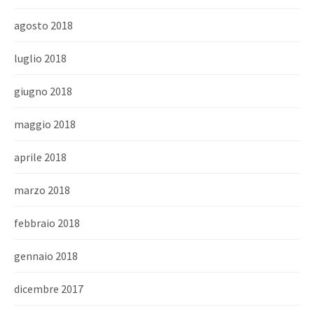
agosto 2018
luglio 2018
giugno 2018
maggio 2018
aprile 2018
marzo 2018
febbraio 2018
gennaio 2018
dicembre 2017