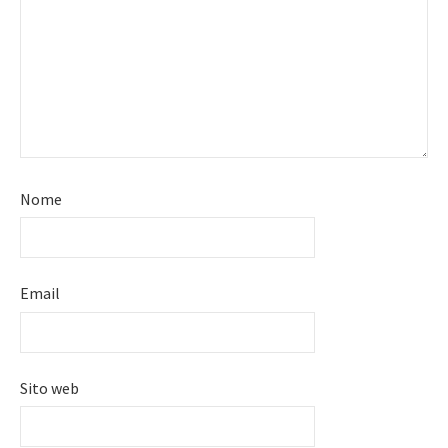
Nome
Email
Sito web