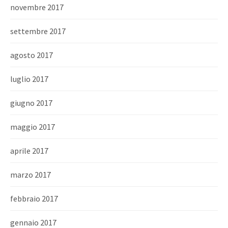
novembre 2017
settembre 2017
agosto 2017
luglio 2017
giugno 2017
maggio 2017
aprile 2017
marzo 2017
febbraio 2017
gennaio 2017