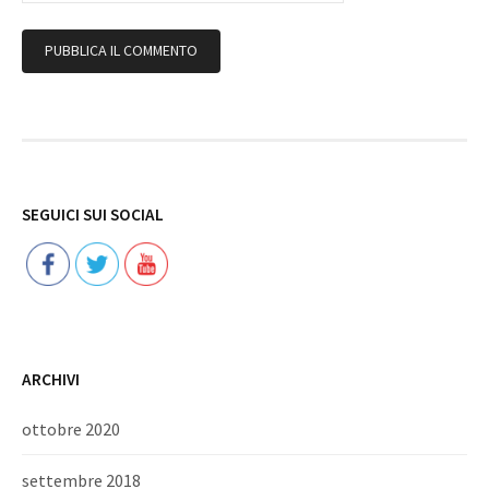
Follow
SEGUICI SUI SOCIAL
ARCHIVI
ottobre 2020
settembre 2018