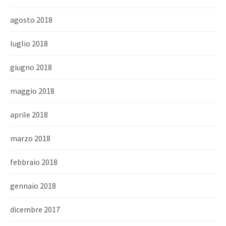
agosto 2018
luglio 2018
giugno 2018
maggio 2018
aprile 2018
marzo 2018
febbraio 2018
gennaio 2018
dicembre 2017