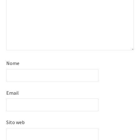
Nome
Email
Sito web