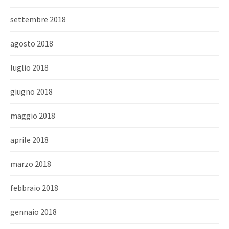
settembre 2018
agosto 2018
luglio 2018
giugno 2018
maggio 2018
aprile 2018
marzo 2018
febbraio 2018
gennaio 2018