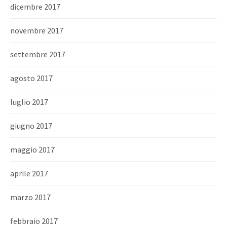
dicembre 2017
novembre 2017
settembre 2017
agosto 2017
luglio 2017
giugno 2017
maggio 2017
aprile 2017
marzo 2017
febbraio 2017