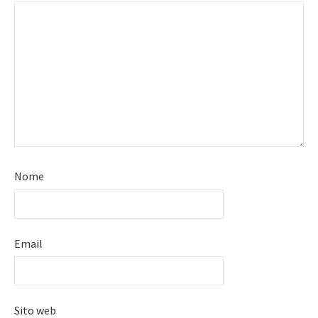
Nome
Email
Sito web