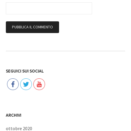
Follow
SEGUICI SUI SOCIAL
ARCHIVI
ottobre 2020