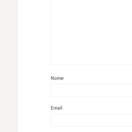
Nome
Email