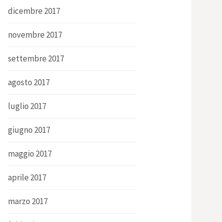
dicembre 2017
novembre 2017
settembre 2017
agosto 2017
luglio 2017
giugno 2017
maggio 2017
aprile 2017
marzo 2017