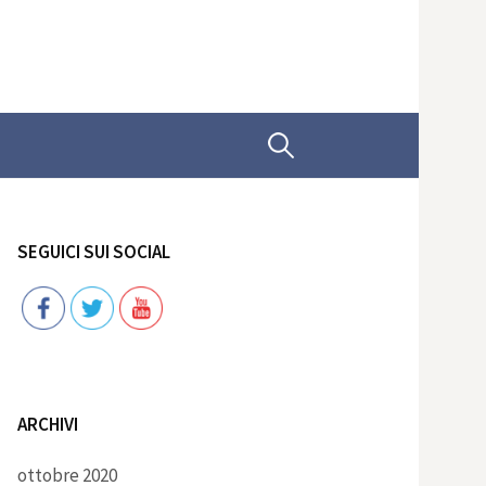
Ricerca
per:
SEGUICI SUI SOCIAL
Follow
ARCHIVI
ottobre 2020