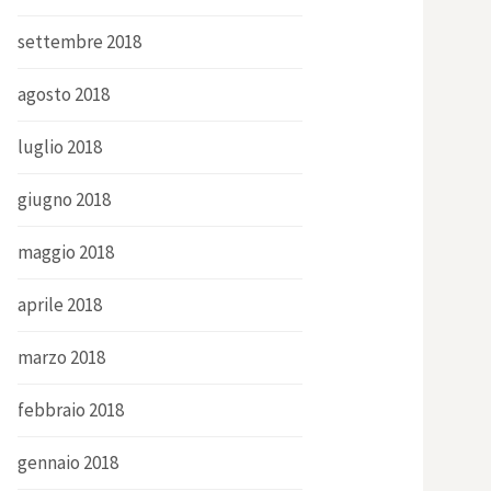
settembre 2018
agosto 2018
luglio 2018
giugno 2018
maggio 2018
aprile 2018
marzo 2018
febbraio 2018
gennaio 2018