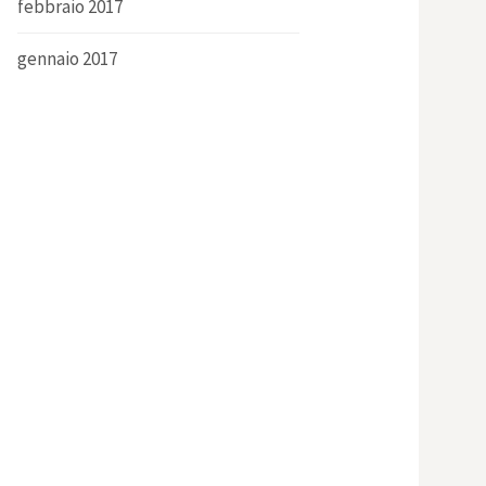
febbraio 2017
gennaio 2017