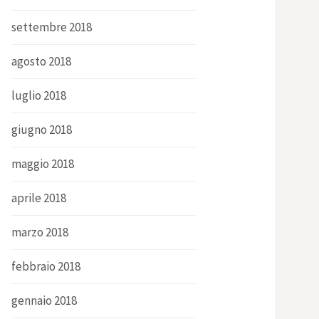
settembre 2018
agosto 2018
luglio 2018
giugno 2018
maggio 2018
aprile 2018
marzo 2018
febbraio 2018
gennaio 2018