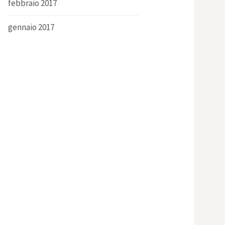
febbraio 2017
gennaio 2017