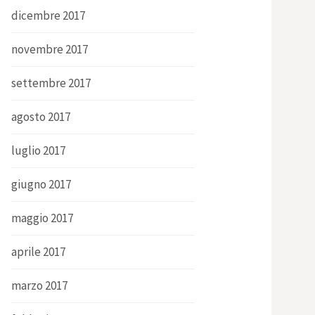
dicembre 2017
novembre 2017
settembre 2017
agosto 2017
luglio 2017
giugno 2017
maggio 2017
aprile 2017
marzo 2017