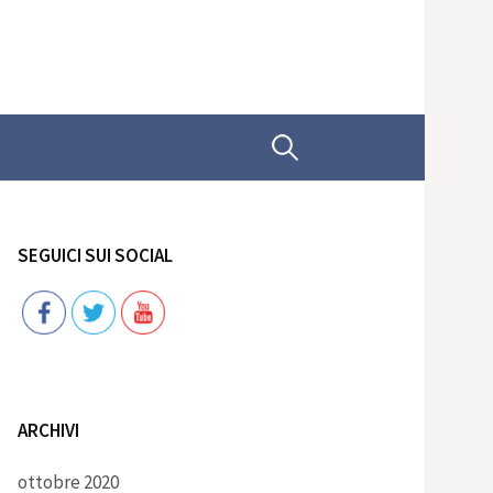
Ricerca
per:
SEGUICI SUI SOCIAL
Follow
ARCHIVI
ottobre 2020