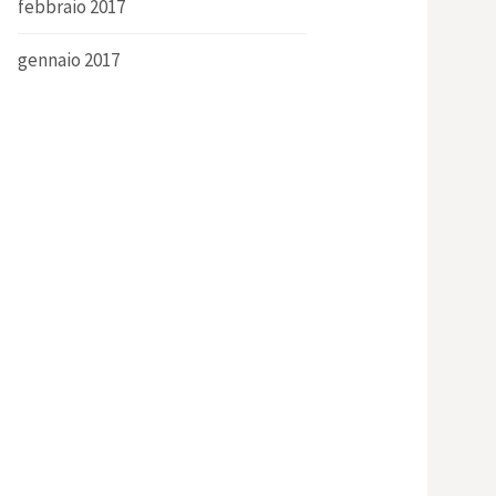
febbraio 2017
gennaio 2017