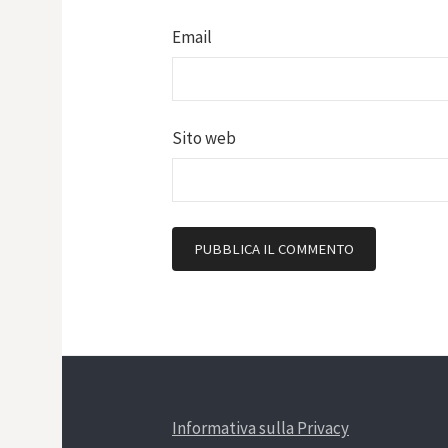
Email
Sito web
Informativa sulla Privacy