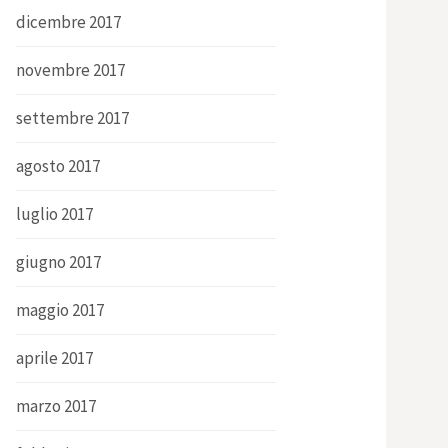
dicembre 2017
novembre 2017
settembre 2017
agosto 2017
luglio 2017
giugno 2017
maggio 2017
aprile 2017
marzo 2017