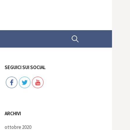
Ricerca
per:
SEGUICI SUI SOCIAL
Follow
ARCHIVI
ottobre 2020