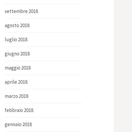
settembre 2018
agosto 2018
luglio 2018
giugno 2018
maggio 2018
aprile 2018
marzo 2018
febbraio 2018
gennaio 2018