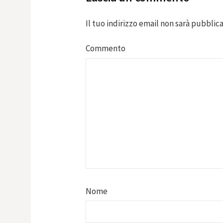
Il tuo indirizzo email non sarà pubblica
Commento
Nome