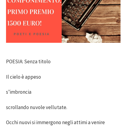
POESIA: Senza titolo
Il cielo è appeso
s’imbroncia
scrollando nuvole vellutate.
Occhi nuovi si immergono negli attimi a venire