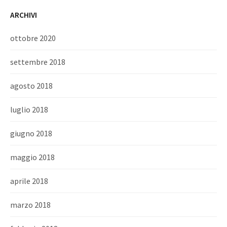
ARCHIVI
ottobre 2020
settembre 2018
agosto 2018
luglio 2018
giugno 2018
maggio 2018
aprile 2018
marzo 2018