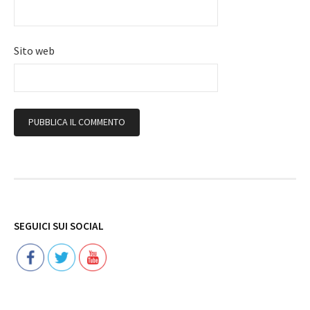
Sito web
Follow
SEGUICI SUI SOCIAL