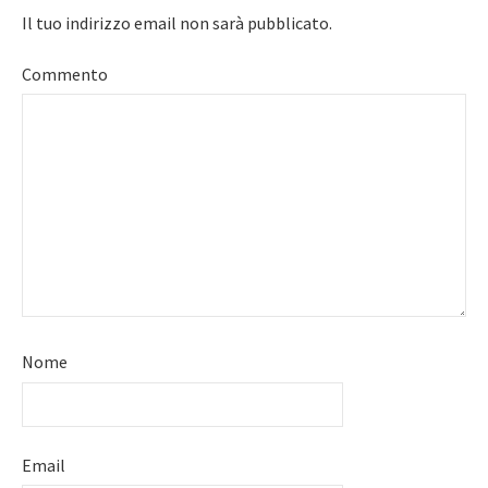
Il tuo indirizzo email non sarà pubblicato.
Commento
Nome
Email