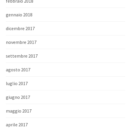
febbraio 2018
gennaio 2018
dicembre 2017
novembre 2017
settembre 2017
agosto 2017
luglio 2017
giugno 2017
maggio 2017
aprile 2017