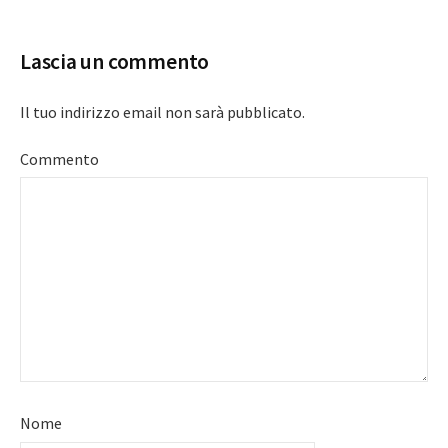
navigation
Lascia un commento
Il tuo indirizzo email non sarà pubblicato.
Commento
Nome