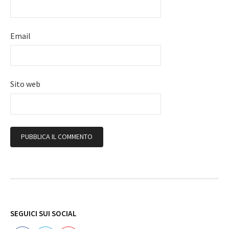
Email
Sito web
Follow
SEGUICI SUI SOCIAL