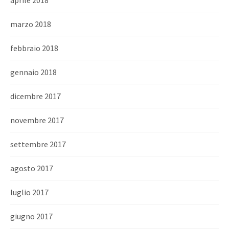
aprile 2018
marzo 2018
febbraio 2018
gennaio 2018
dicembre 2017
novembre 2017
settembre 2017
agosto 2017
luglio 2017
giugno 2017