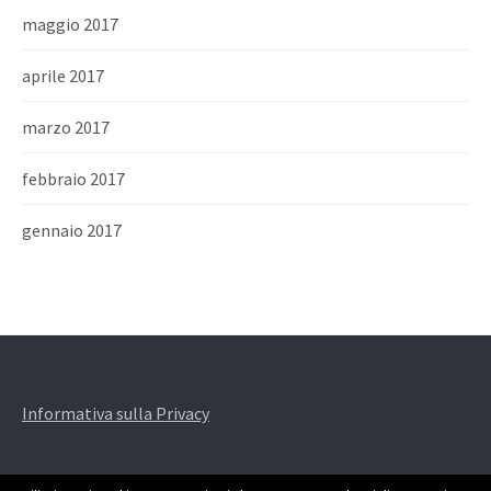
maggio 2017
aprile 2017
marzo 2017
febbraio 2017
gennaio 2017
Informativa sulla Privacy