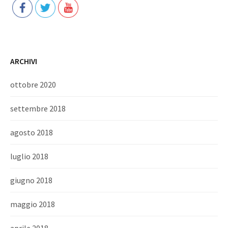
ARCHIVI
ottobre 2020
settembre 2018
agosto 2018
luglio 2018
giugno 2018
maggio 2018