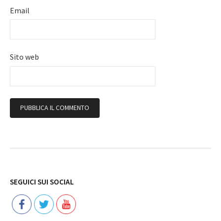
Email
Sito web
Follow
SEGUICI SUI SOCIAL