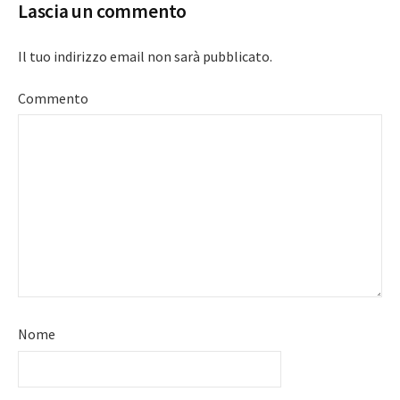
Lascia un commento
Il tuo indirizzo email non sarà pubblicato.
Commento
Nome