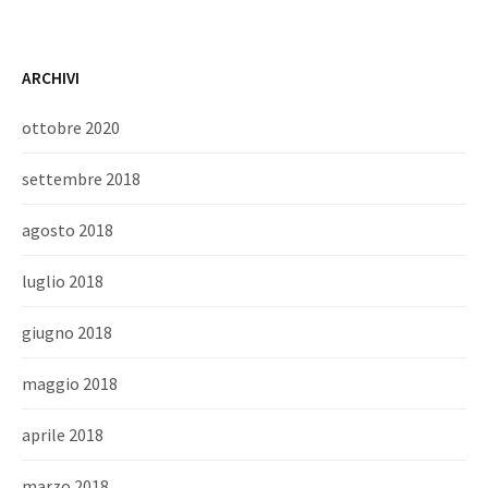
ARCHIVI
ottobre 2020
settembre 2018
agosto 2018
luglio 2018
giugno 2018
maggio 2018
aprile 2018
marzo 2018