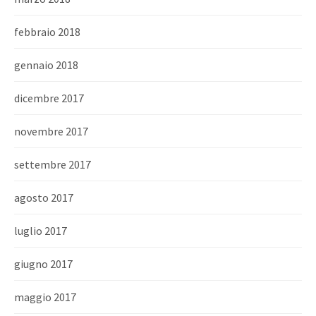
febbraio 2018
gennaio 2018
dicembre 2017
novembre 2017
settembre 2017
agosto 2017
luglio 2017
giugno 2017
maggio 2017