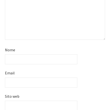
Nome
Email
Sito web