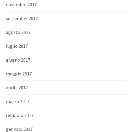
novembre 2017
settembre 2017
agosto 2017
luglio 2017
giugno 2017
maggio 2017
aprile 2017
marzo 2017
febbraio 2017
gennaio 2017