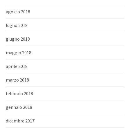
agosto 2018
luglio 2018
giugno 2018
maggio 2018
aprile 2018
marzo 2018
febbraio 2018
gennaio 2018
dicembre 2017