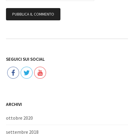
Follow
SEGUICI SUI SOCIAL
ARCHIVI
ottobre 2020
settembre 2018