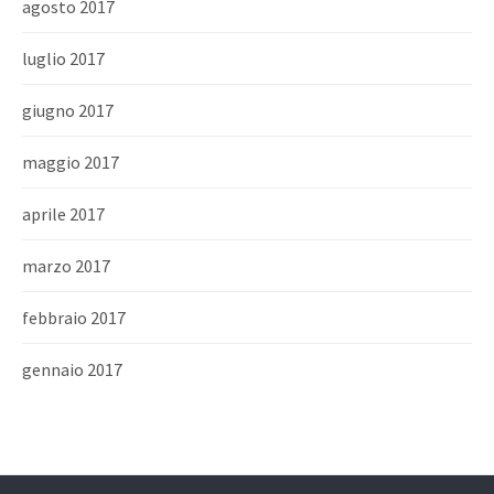
agosto 2017
luglio 2017
giugno 2017
maggio 2017
aprile 2017
marzo 2017
febbraio 2017
gennaio 2017