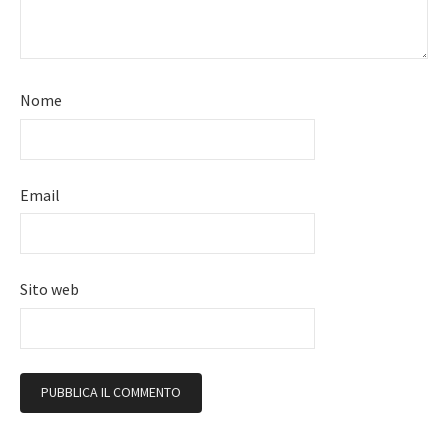
Nome
Email
Sito web