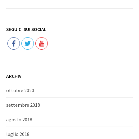
Follow
SEGUICI SUI SOCIAL
ARCHIVI
ottobre 2020
settembre 2018
agosto 2018
luglio 2018