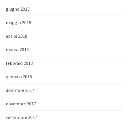
giugno 2018
maggio 2018
aprile 2018
marzo 2018
febbraio 2018
gennaio 2018
dicembre 2017
novembre 2017
settembre 2017