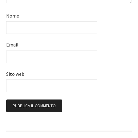
Nome
Email
Sito web