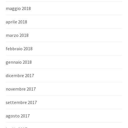
maggio 2018
aprile 2018
marzo 2018
febbraio 2018
gennaio 2018
dicembre 2017
novembre 2017
settembre 2017
agosto 2017