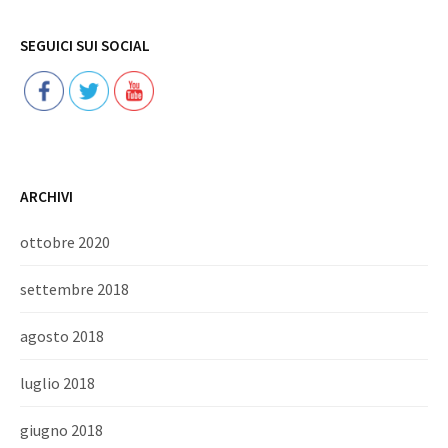
Follow
SEGUICI SUI SOCIAL
ARCHIVI
ottobre 2020
settembre 2018
agosto 2018
luglio 2018
giugno 2018