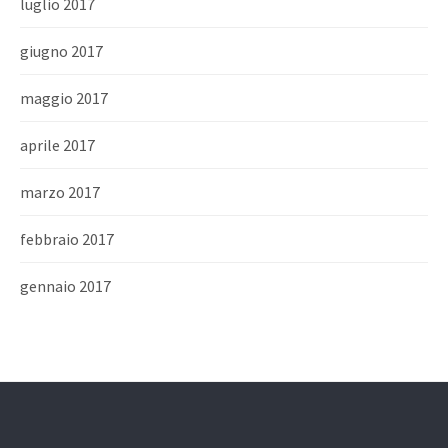
luglio 2017
giugno 2017
maggio 2017
aprile 2017
marzo 2017
febbraio 2017
gennaio 2017