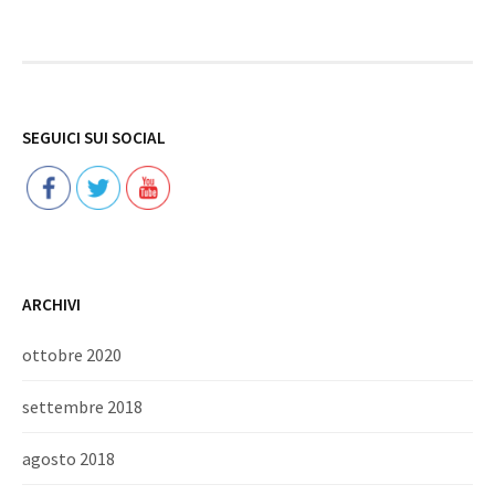
Follow
SEGUICI SUI SOCIAL
ARCHIVI
ottobre 2020
settembre 2018
agosto 2018