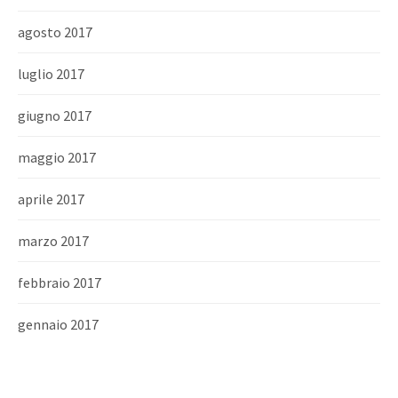
agosto 2017
luglio 2017
giugno 2017
maggio 2017
aprile 2017
marzo 2017
febbraio 2017
gennaio 2017