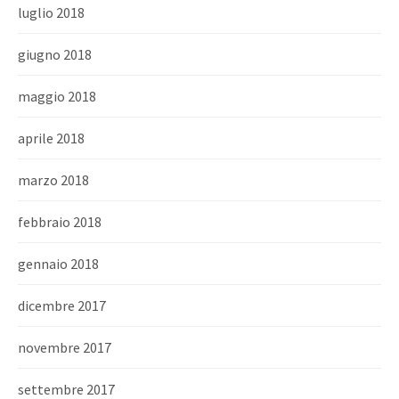
luglio 2018
giugno 2018
maggio 2018
aprile 2018
marzo 2018
febbraio 2018
gennaio 2018
dicembre 2017
novembre 2017
settembre 2017