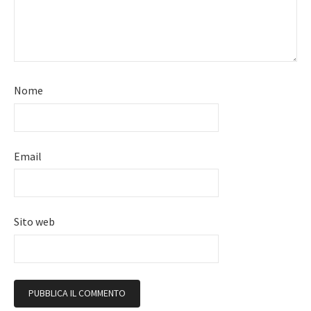
Nome
Email
Sito web