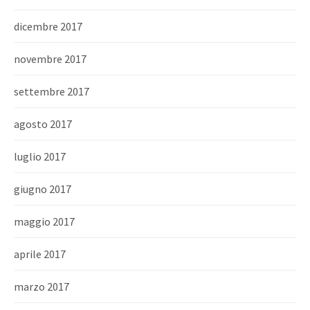
dicembre 2017
novembre 2017
settembre 2017
agosto 2017
luglio 2017
giugno 2017
maggio 2017
aprile 2017
marzo 2017