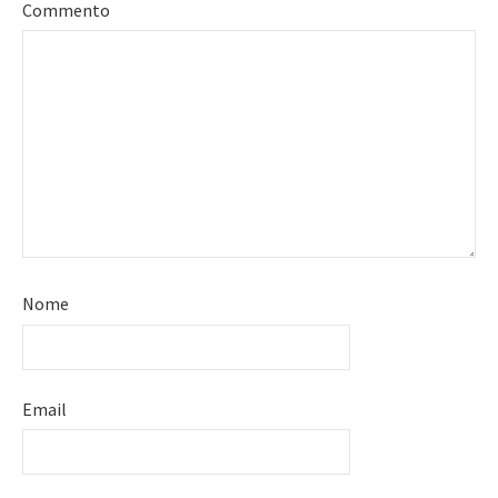
Commento
Nome
Email