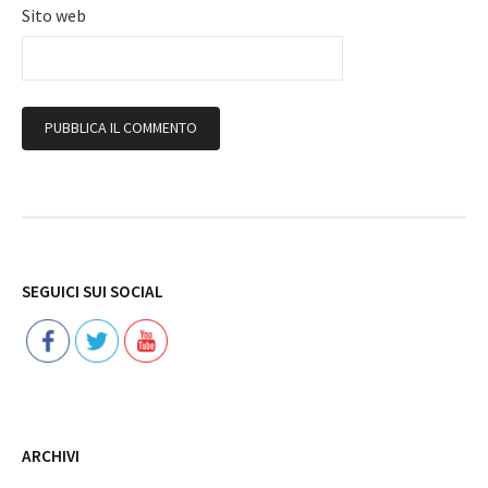
Sito web
Follow
SEGUICI SUI SOCIAL
ARCHIVI