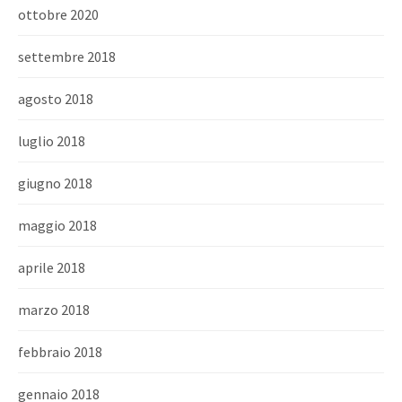
ottobre 2020
settembre 2018
agosto 2018
luglio 2018
giugno 2018
maggio 2018
aprile 2018
marzo 2018
febbraio 2018
gennaio 2018