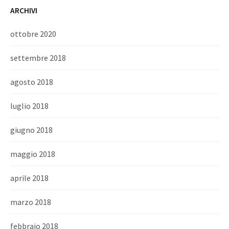
ARCHIVI
ottobre 2020
settembre 2018
agosto 2018
luglio 2018
giugno 2018
maggio 2018
aprile 2018
marzo 2018
febbraio 2018