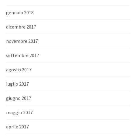
gennaio 2018
dicembre 2017
novembre 2017
settembre 2017
agosto 2017
luglio 2017
giugno 2017
maggio 2017
aprile 2017