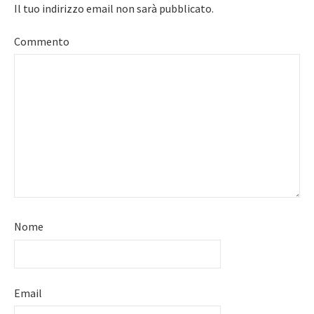
Il tuo indirizzo email non sarà pubblicato.
Commento
Nome
Email