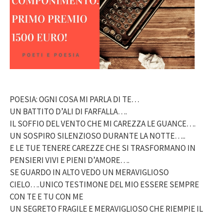
POESIA: OGNI COSA MI PARLA DI TE…
UN BATTITO D’ALI DI FARFALLA….
IL SOFFIO DEL VENTO CHE MI CAREZZA LE GUANCE….
UN SOSPIRO SILENZIOSO DURANTE LA NOTTE…..
E LE TUE TENERE CAREZZE CHE SI TRASFORMANO IN
PENSIERI VIVI E PIENI D’AMORE….
SE GUARDO IN ALTO VEDO UN MERAVIGLIOSO
CIELO….UNICO TESTIMONE DEL MIO ESSERE SEMPRE
CON TE E TU CON ME
UN SEGRETO FRAGILE E MERAVIGLIOSO CHE RIEMPIE IL