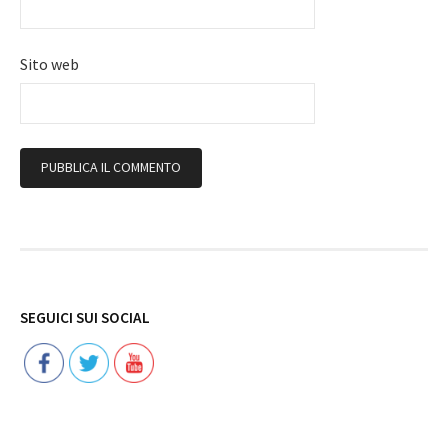
Sito web
Follow
SEGUICI SUI SOCIAL