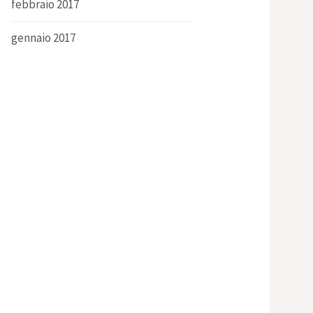
febbraio 2017
gennaio 2017