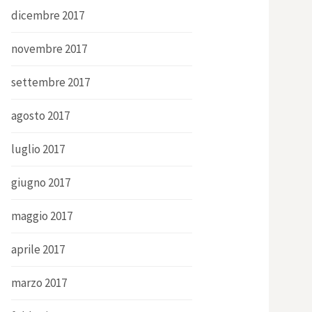
dicembre 2017
novembre 2017
settembre 2017
agosto 2017
luglio 2017
giugno 2017
maggio 2017
aprile 2017
marzo 2017