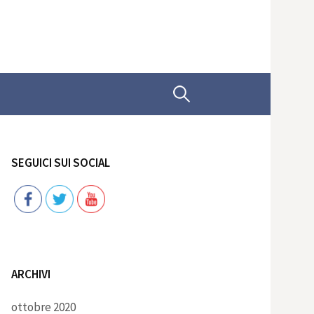
Ricerca
per:
SEGUICI SUI SOCIAL
Follow
ARCHIVI
ottobre 2020