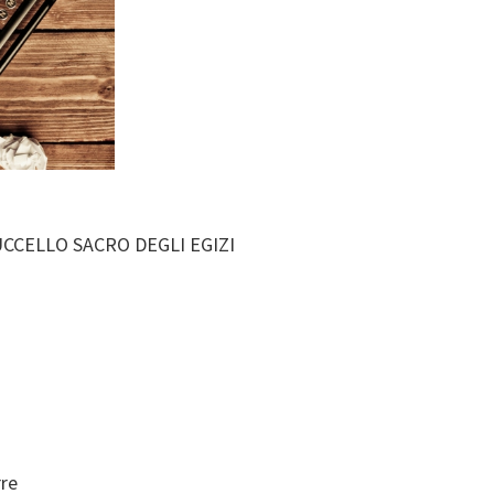
UCCELLO SACRO DEGLI EGIZI
rre