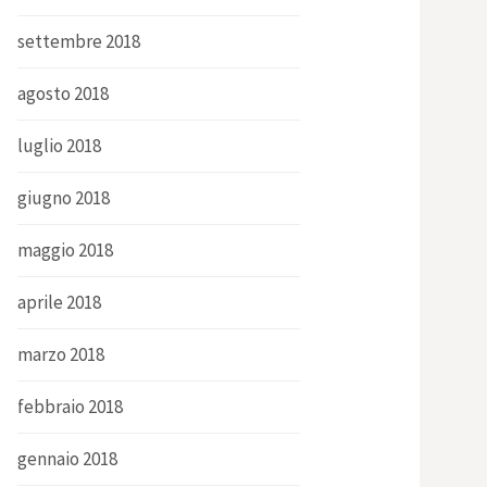
settembre 2018
agosto 2018
luglio 2018
giugno 2018
maggio 2018
aprile 2018
marzo 2018
febbraio 2018
gennaio 2018