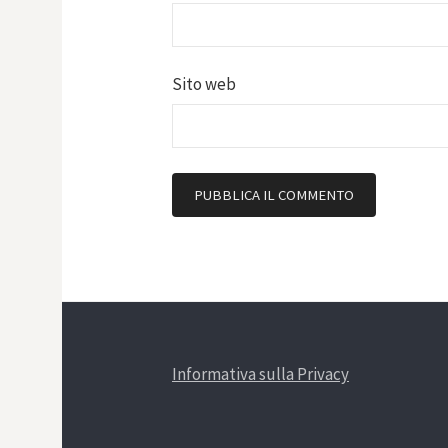
Sito web
Informativa sulla Privacy