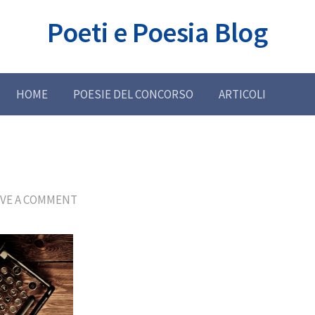
Poeti e Poesia Blog
HOME
POESIE DEL CONCORSO
ARTICOLI
AVE A COMMENT