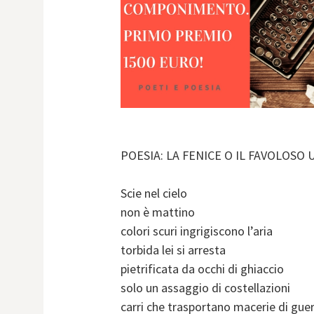
POESIA: LA FENICE O IL FAVOLOSO 
Scie nel cielo
non è mattino
colori scuri ingrigiscono l’aria
torbida lei si arresta
pietrificata da occhi di ghiaccio
solo un assaggio di costellazioni
carri che trasportano macerie di gue