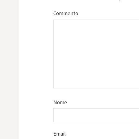
Commento
Nome
Email