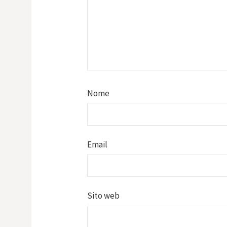
Nome
Email
Sito web