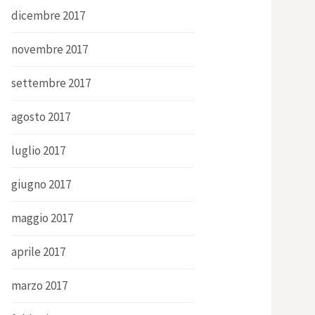
dicembre 2017
novembre 2017
settembre 2017
agosto 2017
luglio 2017
giugno 2017
maggio 2017
aprile 2017
marzo 2017