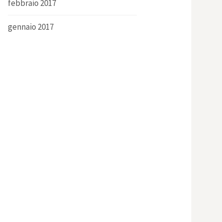
febbraio 2017
gennaio 2017