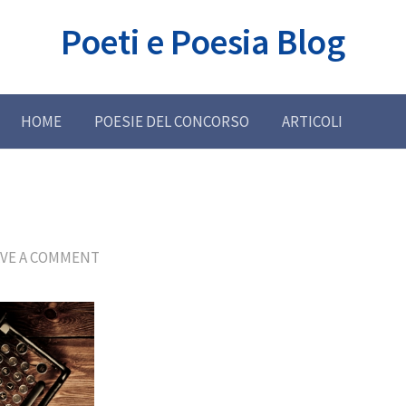
Poeti e Poesia Blog
HOME
POESIE DEL CONCORSO
ARTICOLI
AVE A COMMENT