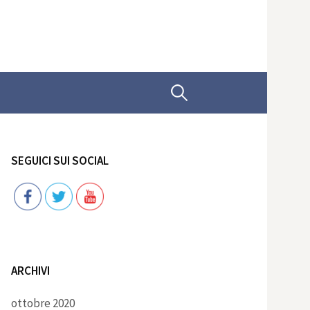
Ricerca
per:
SEGUICI SUI SOCIAL
Follow
ARCHIVI
ottobre 2020