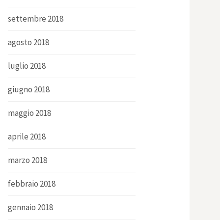
settembre 2018
agosto 2018
luglio 2018
giugno 2018
maggio 2018
aprile 2018
marzo 2018
febbraio 2018
gennaio 2018