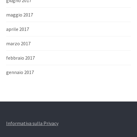
giugno 2017
maggio 2017
aprile 2017
marzo 2017
febbraio 2017
gennaio 2017
Informativa sulla Privacy