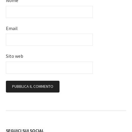
Nome
Email
Sito web
Follow
SEGUICI SUI SOCIAL