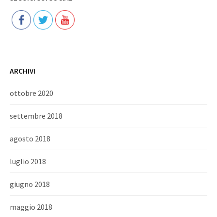
ARCHIVI
ottobre 2020
settembre 2018
agosto 2018
luglio 2018
giugno 2018
maggio 2018