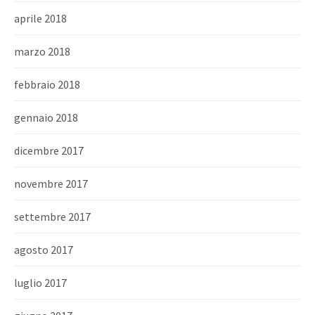
aprile 2018
marzo 2018
febbraio 2018
gennaio 2018
dicembre 2017
novembre 2017
settembre 2017
agosto 2017
luglio 2017