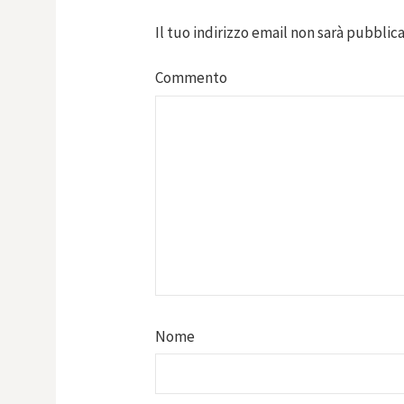
Il tuo indirizzo email non sarà pubblica
Commento
Nome