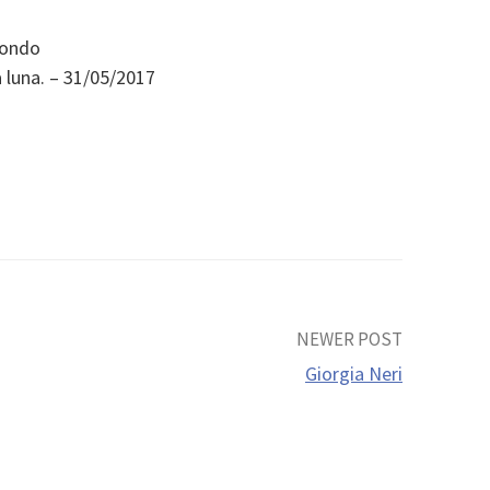
mondo
 luna. – 31/05/2017
NEWER POST
Giorgia Neri