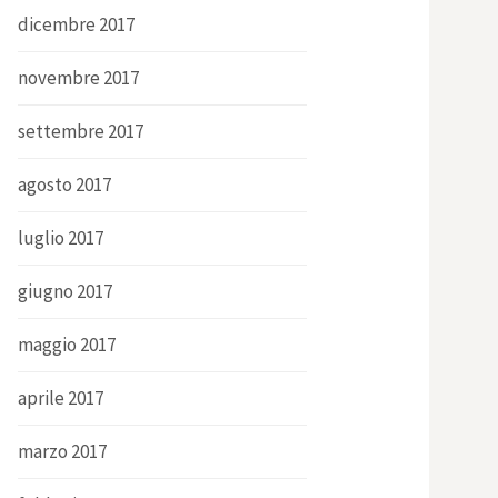
dicembre 2017
novembre 2017
settembre 2017
agosto 2017
luglio 2017
giugno 2017
maggio 2017
aprile 2017
marzo 2017