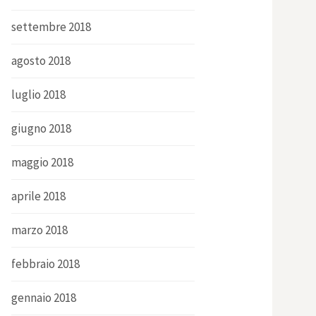
settembre 2018
agosto 2018
luglio 2018
giugno 2018
maggio 2018
aprile 2018
marzo 2018
febbraio 2018
gennaio 2018