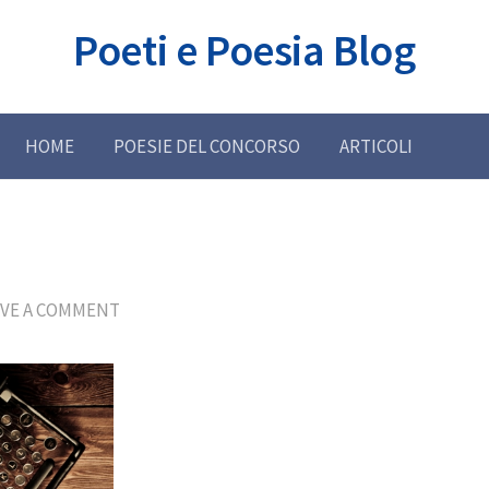
Poeti e Poesia Blog
HOME
POESIE DEL CONCORSO
ARTICOLI
AVE A COMMENT