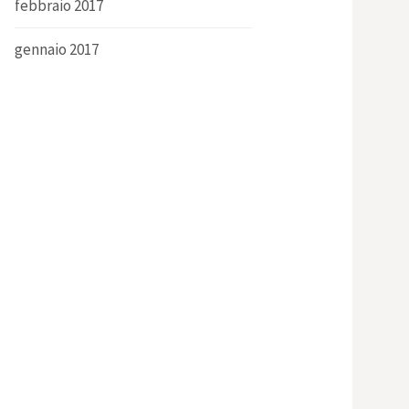
febbraio 2017
gennaio 2017