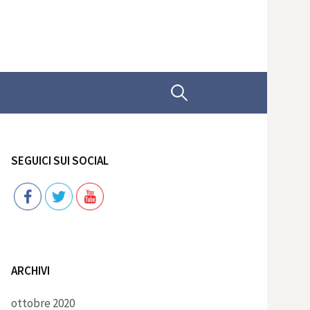
Ricerca
per:
SEGUICI SUI SOCIAL
Follow
ARCHIVI
ottobre 2020