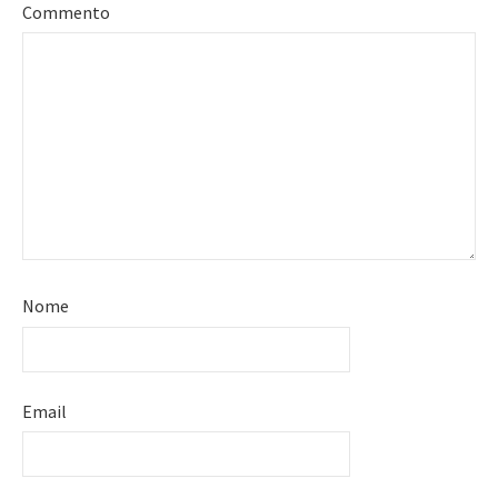
Commento
Nome
Email