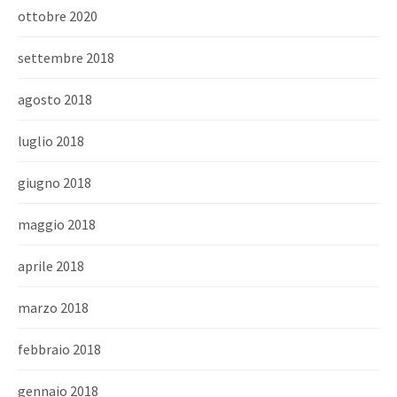
ottobre 2020
settembre 2018
agosto 2018
luglio 2018
giugno 2018
maggio 2018
aprile 2018
marzo 2018
febbraio 2018
gennaio 2018