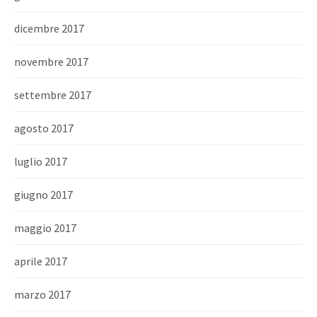
dicembre 2017
novembre 2017
settembre 2017
agosto 2017
luglio 2017
giugno 2017
maggio 2017
aprile 2017
marzo 2017