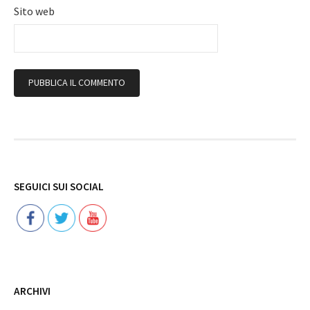
Sito web
Follow
SEGUICI SUI SOCIAL
ARCHIVI