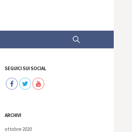
Ricerca
per:
SEGUICI SUI SOCIAL
Follow
ARCHIVI
ottobre 2020