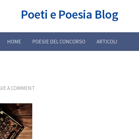
Poeti e Poesia Blog
HOME
POESIE DEL CONCORSO
ARTICOLI
AVE A COMMENT