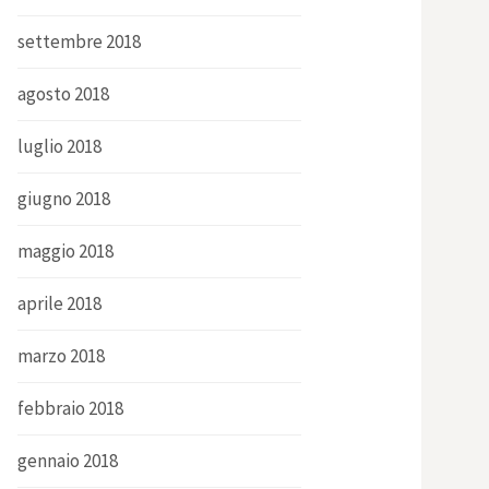
settembre 2018
agosto 2018
luglio 2018
giugno 2018
maggio 2018
aprile 2018
marzo 2018
febbraio 2018
gennaio 2018