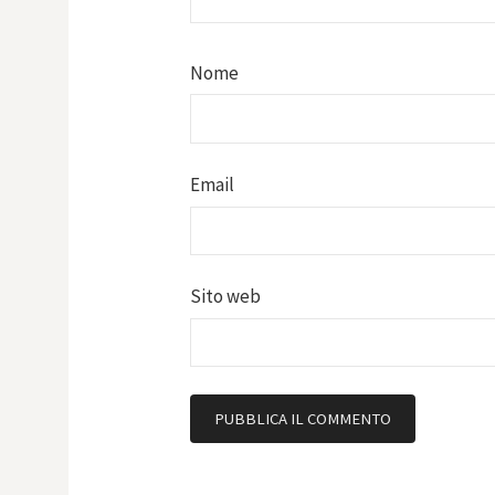
Nome
Email
Sito web