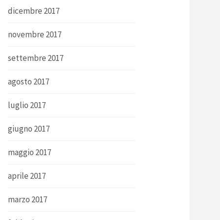
dicembre 2017
novembre 2017
settembre 2017
agosto 2017
luglio 2017
giugno 2017
maggio 2017
aprile 2017
marzo 2017