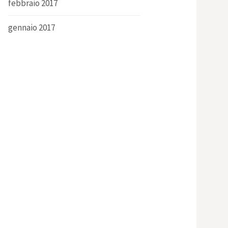
febbraio 2017
gennaio 2017