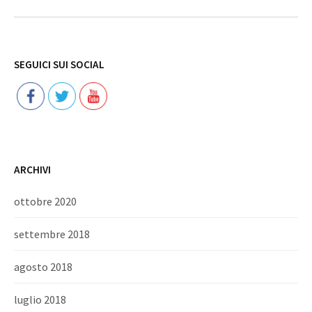
Follow
SEGUICI SUI SOCIAL
ARCHIVI
ottobre 2020
settembre 2018
agosto 2018
luglio 2018