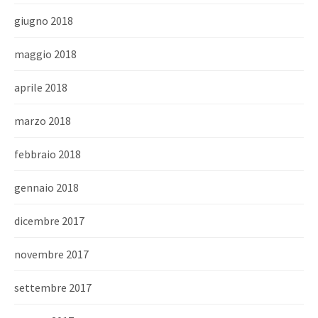
giugno 2018
maggio 2018
aprile 2018
marzo 2018
febbraio 2018
gennaio 2018
dicembre 2017
novembre 2017
settembre 2017