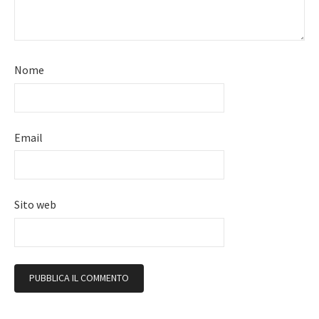
Nome
Email
Sito web