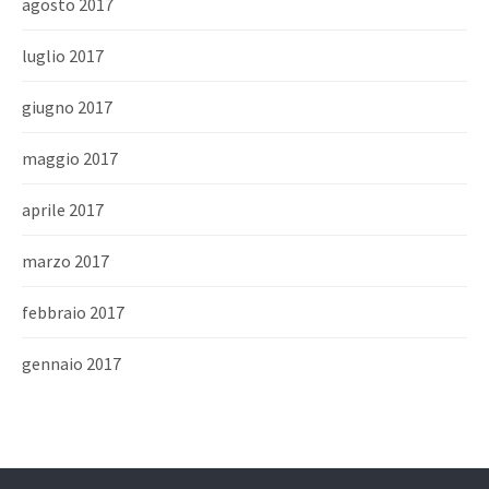
agosto 2017
luglio 2017
giugno 2017
maggio 2017
aprile 2017
marzo 2017
febbraio 2017
gennaio 2017