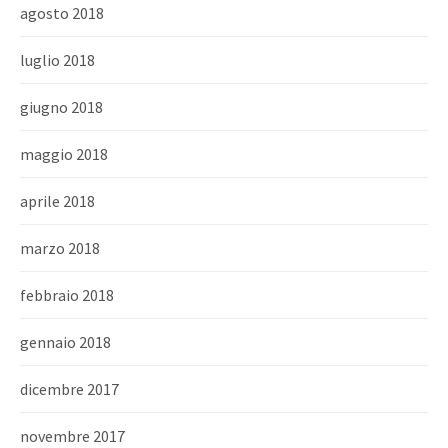
agosto 2018
luglio 2018
giugno 2018
maggio 2018
aprile 2018
marzo 2018
febbraio 2018
gennaio 2018
dicembre 2017
novembre 2017