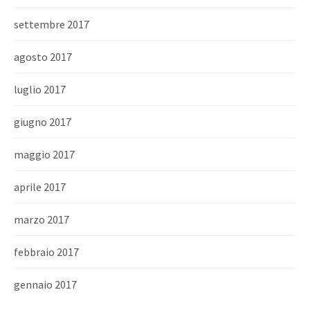
settembre 2017
agosto 2017
luglio 2017
giugno 2017
maggio 2017
aprile 2017
marzo 2017
febbraio 2017
gennaio 2017