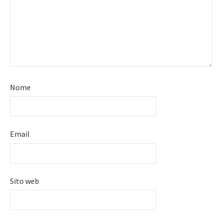
Nome
Email
Sito web