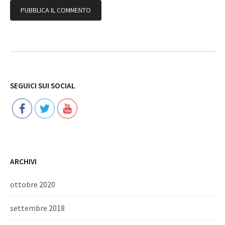
Follow
SEGUICI SUI SOCIAL
ARCHIVI
ottobre 2020
settembre 2018