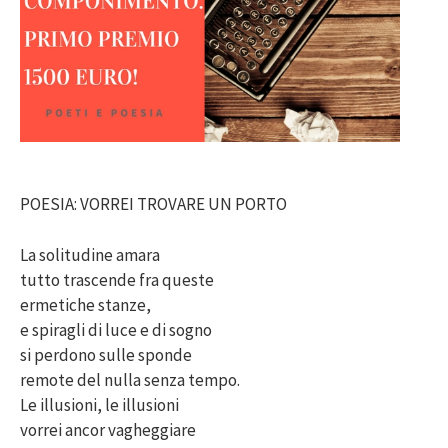
POESIA: VORREI TROVARE UN PORTO
La solitudine amara
tutto trascende fra queste
ermetiche stanze,
e spiragli di luce e di sogno
si perdono sulle sponde
remote del nulla senza tempo.
Le illusioni, le illusioni
vorrei ancor vagheggiare