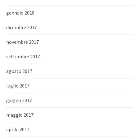
gennaio 2018
dicembre 2017
novembre 2017
settembre 2017
agosto 2017
luglio 2017
giugno 2017
maggio 2017
aprile 2017