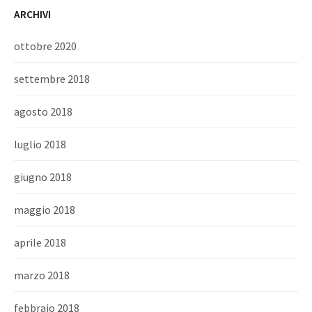
ARCHIVI
ottobre 2020
settembre 2018
agosto 2018
luglio 2018
giugno 2018
maggio 2018
aprile 2018
marzo 2018
febbraio 2018