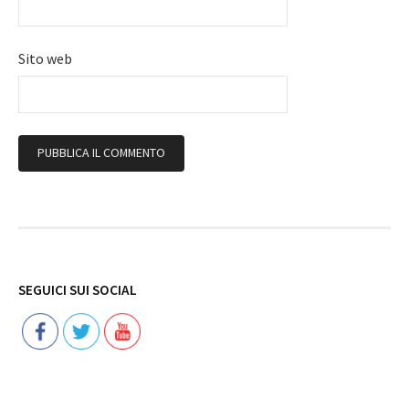
Sito web
Follow
SEGUICI SUI SOCIAL