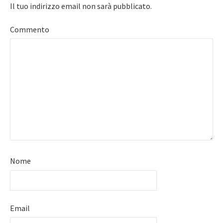
Il tuo indirizzo email non sarà pubblicato.
Commento
Nome
Email