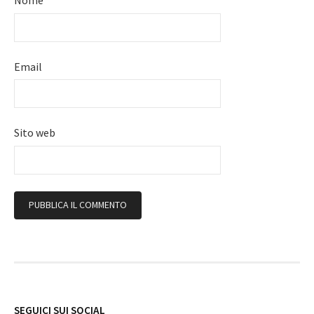
Nome
Email
Sito web
Follow
SEGUICI SUI SOCIAL