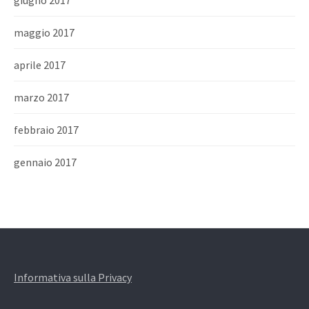
giugno 2017
maggio 2017
aprile 2017
marzo 2017
febbraio 2017
gennaio 2017
Informativa sulla Privacy