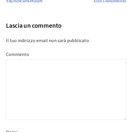
navigation
Lascia un commento
Il tuo indirizzo email non sarà pubblicato.
Commento