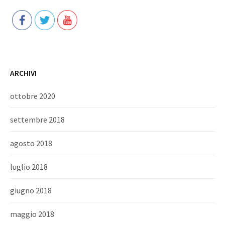
ARCHIVI
ottobre 2020
settembre 2018
agosto 2018
luglio 2018
giugno 2018
maggio 2018