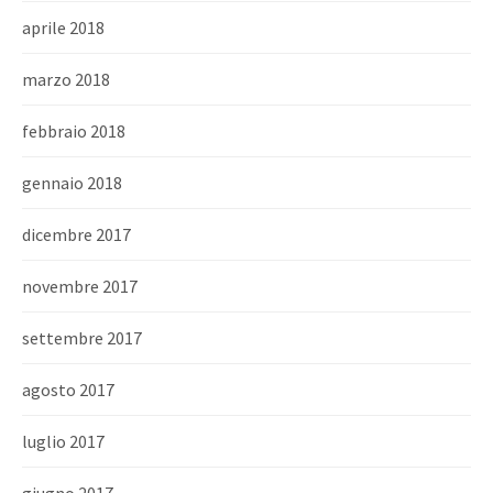
aprile 2018
marzo 2018
febbraio 2018
gennaio 2018
dicembre 2017
novembre 2017
settembre 2017
agosto 2017
luglio 2017