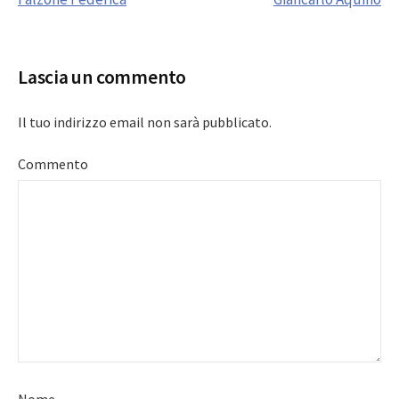
navigation
Lascia un commento
Il tuo indirizzo email non sarà pubblicato.
Commento