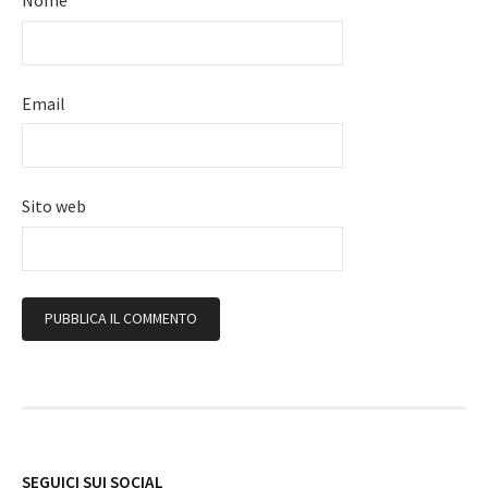
Nome
Email
Sito web
Follow
SEGUICI SUI SOCIAL