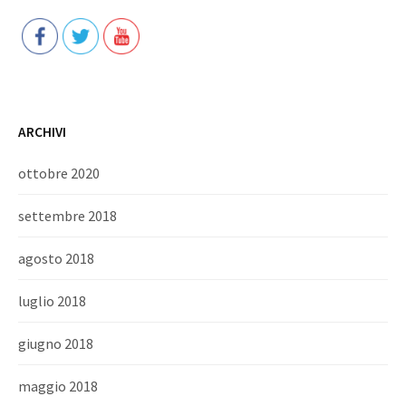
ARCHIVI
ottobre 2020
settembre 2018
agosto 2018
luglio 2018
giugno 2018
maggio 2018