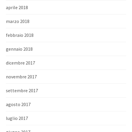
aprile 2018
marzo 2018
febbraio 2018
gennaio 2018
dicembre 2017
novembre 2017
settembre 2017
agosto 2017
luglio 2017