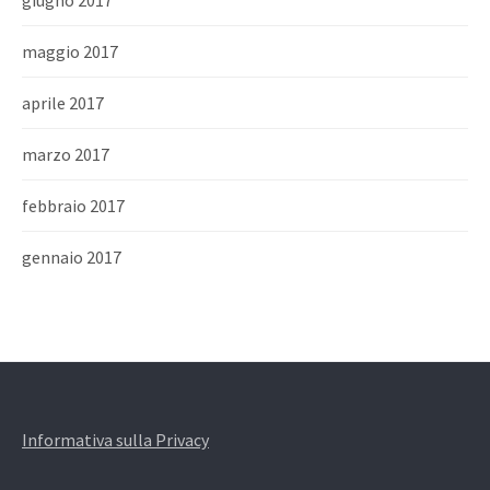
giugno 2017
maggio 2017
aprile 2017
marzo 2017
febbraio 2017
gennaio 2017
Informativa sulla Privacy