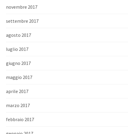
novembre 2017
settembre 2017
agosto 2017
luglio 2017
giugno 2017
maggio 2017
aprile 2017
marzo 2017
febbraio 2017
gennaio 2017