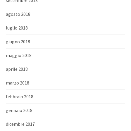
settembre 2018
agosto 2018
luglio 2018
giugno 2018
maggio 2018
aprile 2018
marzo 2018
febbraio 2018
gennaio 2018
dicembre 2017