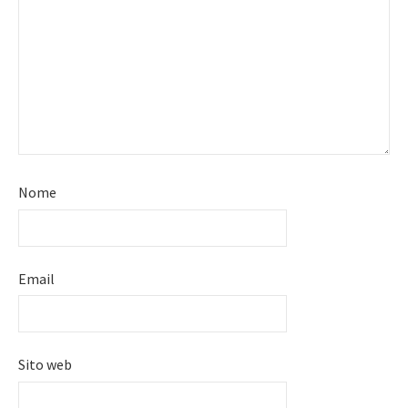
Nome
Email
Sito web