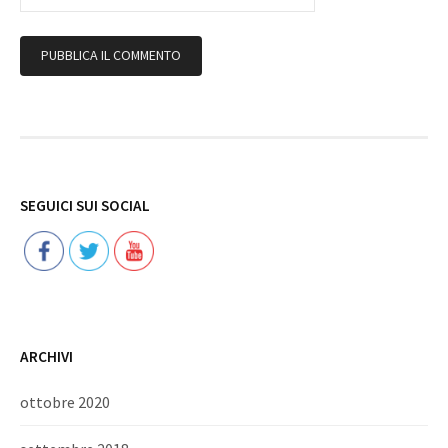
Follow
SEGUICI SUI SOCIAL
ARCHIVI
ottobre 2020