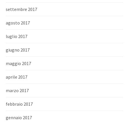
settembre 2017
agosto 2017
luglio 2017
giugno 2017
maggio 2017
aprile 2017
marzo 2017
febbraio 2017
gennaio 2017