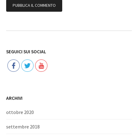
Follow
SEGUICI SUI SOCIAL
ARCHIVI
ottobre 2020
settembre 2018