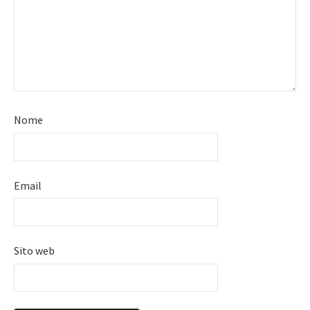
Nome
Email
Sito web