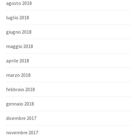
agosto 2018
luglio 2018
giugno 2018
maggio 2018
aprile 2018
marzo 2018
febbraio 2018
gennaio 2018
dicembre 2017
novembre 2017