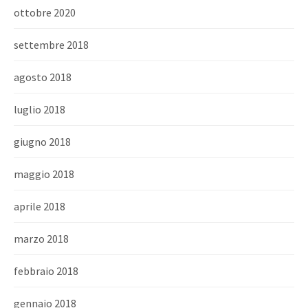
ottobre 2020
settembre 2018
agosto 2018
luglio 2018
giugno 2018
maggio 2018
aprile 2018
marzo 2018
febbraio 2018
gennaio 2018