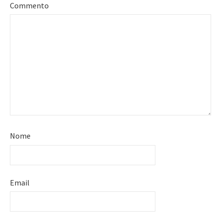
Commento
Nome
Email