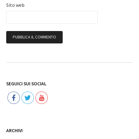
Sito web
Follow
SEGUICI SUI SOCIAL
ARCHIVI