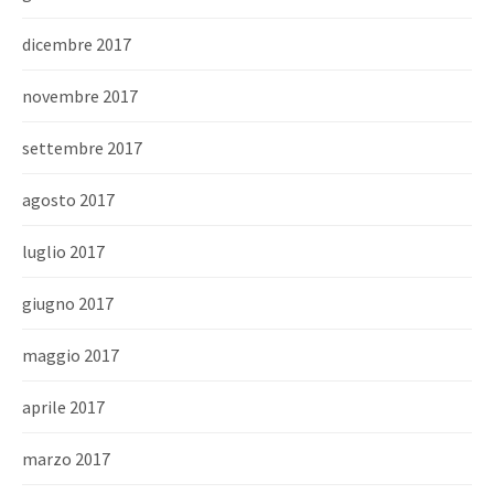
dicembre 2017
novembre 2017
settembre 2017
agosto 2017
luglio 2017
giugno 2017
maggio 2017
aprile 2017
marzo 2017