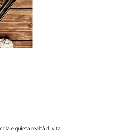
ccola e quieta realtà di vita