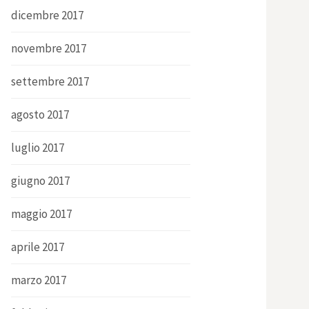
dicembre 2017
novembre 2017
settembre 2017
agosto 2017
luglio 2017
giugno 2017
maggio 2017
aprile 2017
marzo 2017