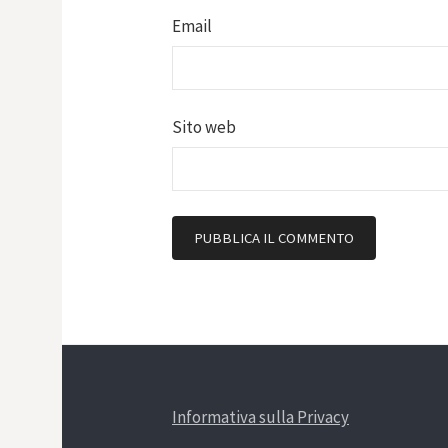
Email
Sito web
Informativa sulla Privacy