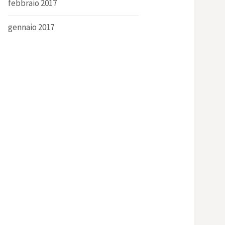
febbraio 2017
gennaio 2017