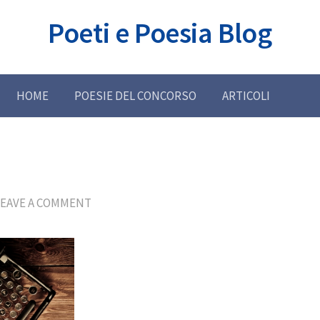
Poeti e Poesia Blog
HOME
POESIE DEL CONCORSO
ARTICOLI
LEAVE A COMMENT