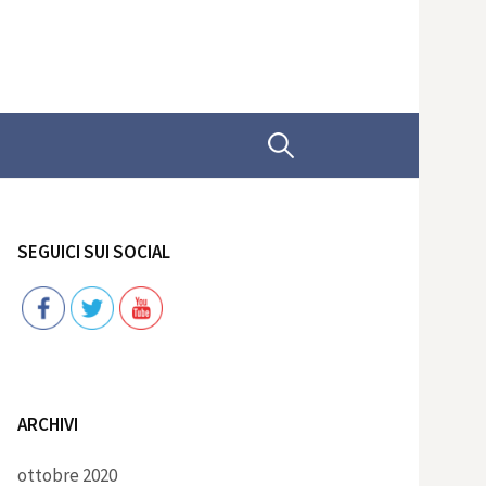
Ricerca
per:
SEGUICI SUI SOCIAL
Follow
ARCHIVI
ottobre 2020