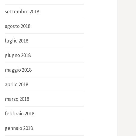
settembre 2018
agosto 2018
luglio 2018
giugno 2018
maggio 2018
aprile 2018
marzo 2018
febbraio 2018
gennaio 2018