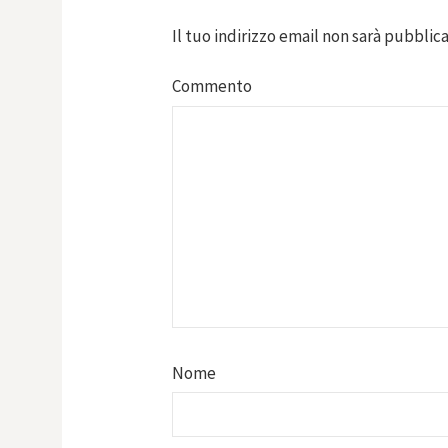
Il tuo indirizzo email non sarà pubblica
Commento
Nome