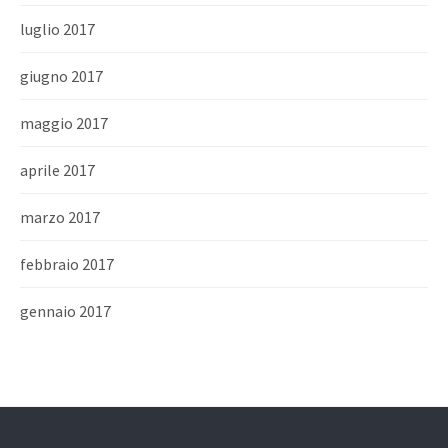
luglio 2017
giugno 2017
maggio 2017
aprile 2017
marzo 2017
febbraio 2017
gennaio 2017