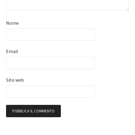
Nome
Email
Sito web