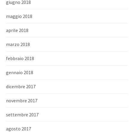
giugno 2018
maggio 2018
aprile 2018
marzo 2018
febbraio 2018
gennaio 2018
dicembre 2017
novembre 2017
settembre 2017
agosto 2017