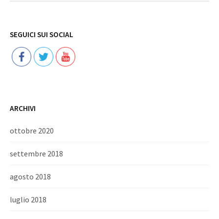
Follow
SEGUICI SUI SOCIAL
ARCHIVI
ottobre 2020
settembre 2018
agosto 2018
luglio 2018