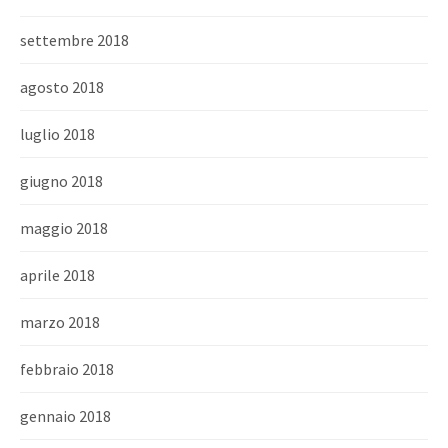
settembre 2018
agosto 2018
luglio 2018
giugno 2018
maggio 2018
aprile 2018
marzo 2018
febbraio 2018
gennaio 2018