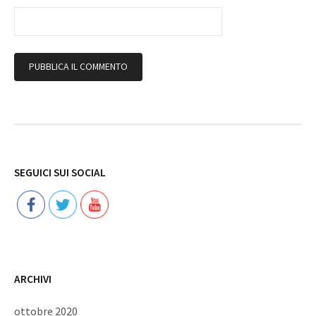
Follow
SEGUICI SUI SOCIAL
ARCHIVI
ottobre 2020