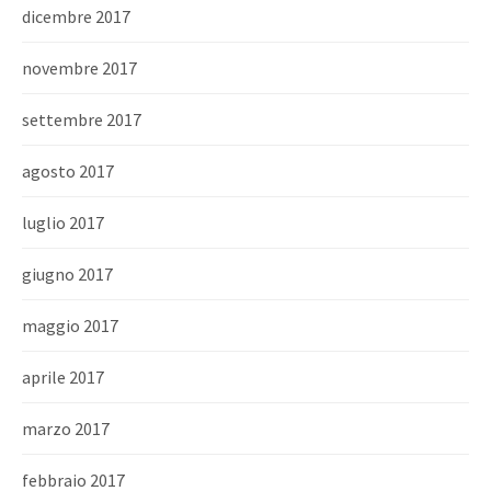
dicembre 2017
novembre 2017
settembre 2017
agosto 2017
luglio 2017
giugno 2017
maggio 2017
aprile 2017
marzo 2017
febbraio 2017