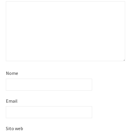
Nome
Email
Sito web