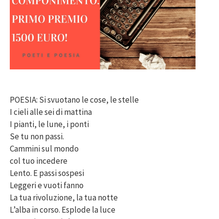
POESIA: Si svuotano le cose, le stelle
I cieli alle sei di mattina
I pianti, le lune, i ponti
Se tu non passi.
Cammini sul mondo
col tuo incedere
Lento. E passi sospesi
Leggeri e vuoti fanno
La tua rivoluzione, la tua notte
L’alba in corso. Esplode la luce