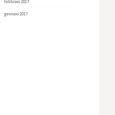
febbraio 2017
gennaio 2017