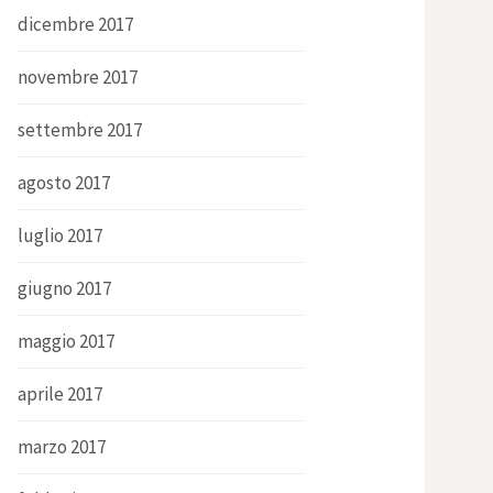
dicembre 2017
novembre 2017
settembre 2017
agosto 2017
luglio 2017
giugno 2017
maggio 2017
aprile 2017
marzo 2017