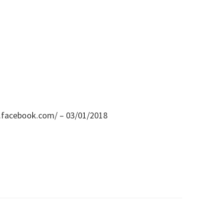
//l.facebook.com/ – 03/01/2018