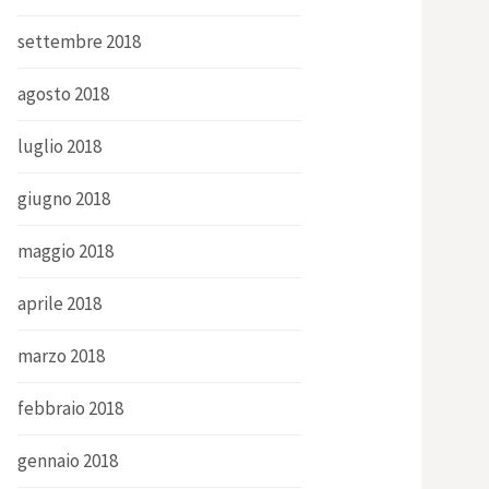
settembre 2018
agosto 2018
luglio 2018
giugno 2018
maggio 2018
aprile 2018
marzo 2018
febbraio 2018
gennaio 2018