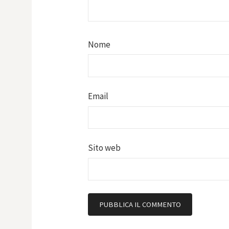
Nome
Email
Sito web