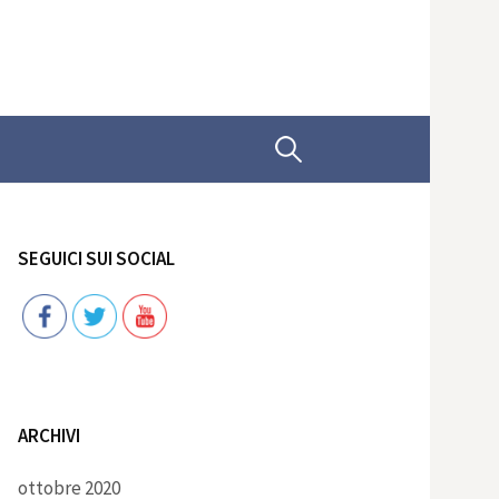
Ricerca
per:
SEGUICI SUI SOCIAL
Follow
ARCHIVI
ottobre 2020