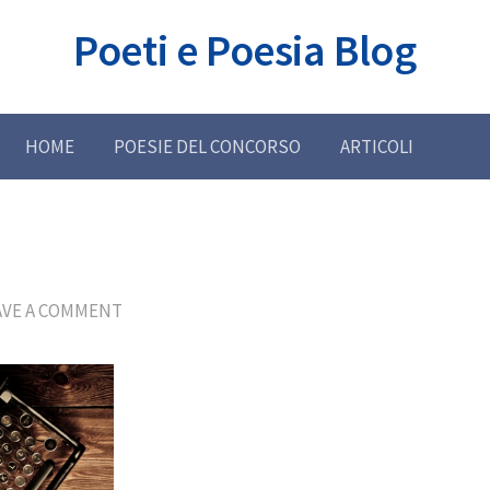
Poeti e Poesia Blog
HOME
POESIE DEL CONCORSO
ARTICOLI
AVE A COMMENT