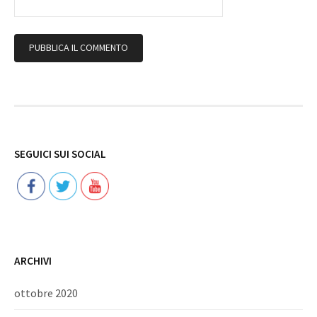
Follow
SEGUICI SUI SOCIAL
ARCHIVI
ottobre 2020