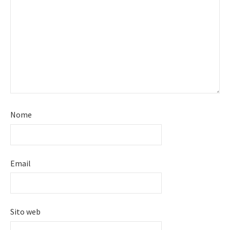
Nome
Email
Sito web