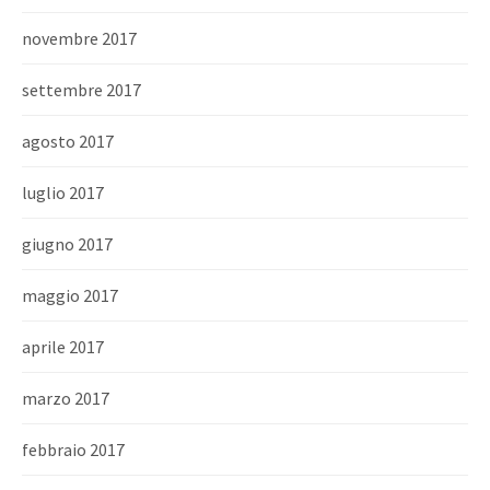
novembre 2017
settembre 2017
agosto 2017
luglio 2017
giugno 2017
maggio 2017
aprile 2017
marzo 2017
febbraio 2017