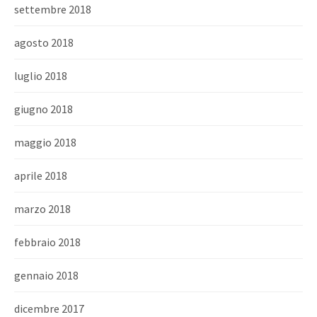
settembre 2018
agosto 2018
luglio 2018
giugno 2018
maggio 2018
aprile 2018
marzo 2018
febbraio 2018
gennaio 2018
dicembre 2017