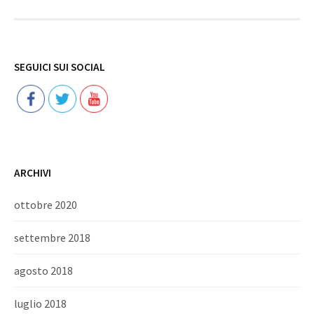
Follow
SEGUICI SUI SOCIAL
ARCHIVI
ottobre 2020
settembre 2018
agosto 2018
luglio 2018