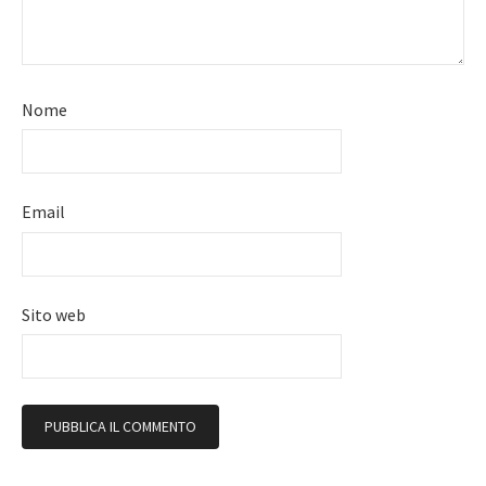
Nome
Email
Sito web