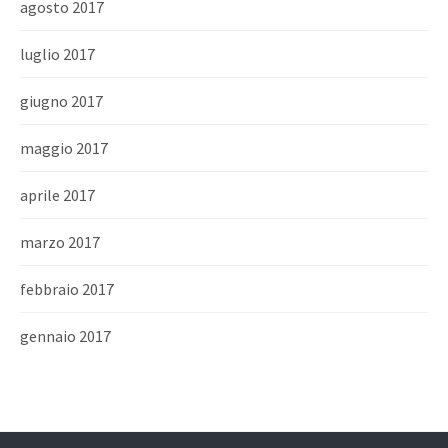
agosto 2017
luglio 2017
giugno 2017
maggio 2017
aprile 2017
marzo 2017
febbraio 2017
gennaio 2017