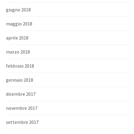
giugno 2018
maggio 2018
aprile 2018
marzo 2018
febbraio 2018
gennaio 2018
dicembre 2017
novembre 2017
settembre 2017